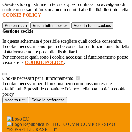
Questo sito o gli strumenti terzi da questo utilizzati si avvalgono di
cookie necessari al funzionamento ed utili alle finalità illustrate nella
COOKIE POLICY
.
Personalizza
Rifiuta tutti
i cookies
Accetta tutti
i cookies
Gestione cookie
In questa schermata è possibile scegliere quali cookie consentire.
I cookie necessari sono quelli che consentono il funzionamento della
piattaforma e non è possibile disabilitarli.
Per conoscere quali sono i cookie necessari al funzionamento potete
visionare la
COOKIE POLICY
.
Cookie necessari per il funzionamento
I cookie necessari per il funzionamento non possono essere
disabilitati. È possibile consultare l'elenco nella pagina della cookie
policy.
Accetta tutti
Salva le preferenze
ISTITUTO OMNICOMPRENSIVO
"ROSSELLI - RASETTI"