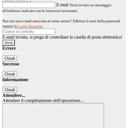
E-mail
Verrà inviato un messaggio
all'indirizzo indicato con le istruzioni necessarie.
Non hai una e-mail associata al nome utente? Effettua il reset della password
tramite la
Login Spaggiari
E-mail inviata, si prega di controllare la casella di posta elettronica!
Errore
Chiudi
Successo
Chiudi
Informazione
Chiudi
Attendere...
Attendere il completamento dell'operazione...