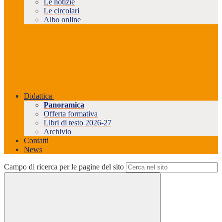
Le notizie
Le circolari
Albo online
Didattica
Panoramica
Offerta formativa
Libri di testo 2026-27
Archivio
Contatti
News
Campo di ricerca per le pagine del sito