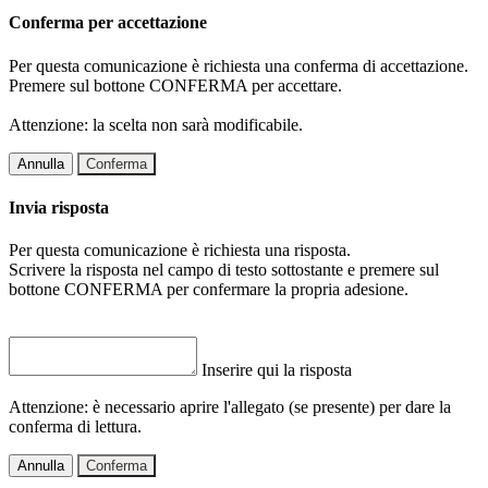
Conferma per accettazione
Per questa comunicazione è richiesta una conferma di accettazione.
Premere sul bottone CONFERMA per accettare.
Attenzione: la scelta non sarà modificabile.
Annulla
Conferma
Invia risposta
Per questa comunicazione è richiesta una risposta.
Scrivere la risposta nel campo di testo sottostante e premere sul
bottone CONFERMA per confermare la propria adesione.
Inserire qui la risposta
Attenzione: è necessario aprire l'allegato (se presente) per dare la
conferma di lettura.
Annulla
Conferma