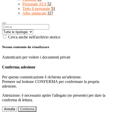
Personale ATA
52
Tutto il personale
51
Albo sindacale
117
Cerca anche nell'archivio storico
Nessun contenuto da visualizzare
Autenticarsi per vedere i documenti privati
Conferma adesione
Per questa comunicazione è richiesta un'adesione.
Premere sul bottone CONFERMA per confermare la propria
adesione.
Attenzione: è necessario aprire l'allegato (se presente) per dare la
conferma di lettura.
Annulla
Conferma