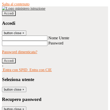
Salta al contenuto
Accedi
Accedi
button close
×
Nome Utente
Password
Password dimenticata?
-
Entra con SPID
Entra con CIE
Seleziona utente
button close
×
Recupero password
button close
×