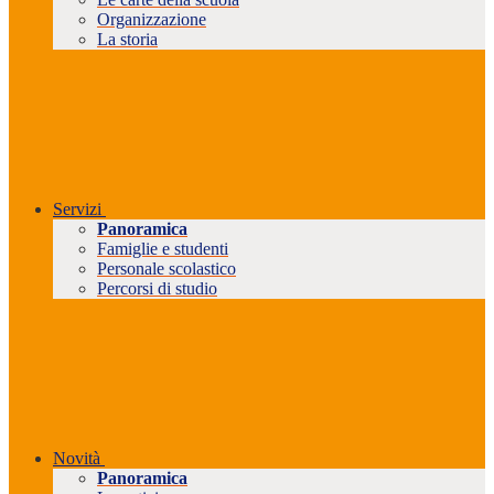
Organizzazione
La storia
Servizi
Panoramica
Famiglie e studenti
Personale scolastico
Percorsi di studio
Novità
Panoramica