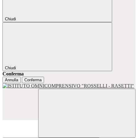
Chiudi
Chiudi
Conferma
Annulla
Conferma