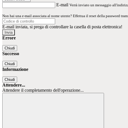
E-mail
Verrà inviato un messaggio all'indirizz
Non hai una e-mail associata al nome utente? Effettua il reset della password tram
E-mail inviata, si prega di controllare la casella di posta elettronica!
Errore
Chiudi
Successo
Chiudi
Informazione
Chiudi
Attendere...
Attendere il completamento dell'operazione...