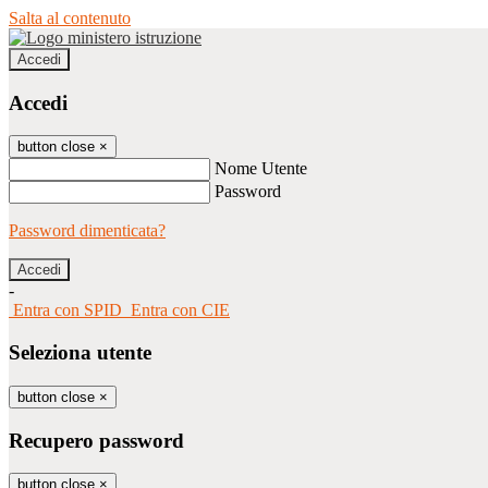
Salta al contenuto
Accedi
Accedi
button close
×
Nome Utente
Password
Password dimenticata?
-
Entra con SPID
Entra con CIE
Seleziona utente
button close
×
Recupero password
button close
×