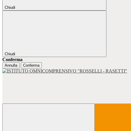
Chiudi
Chiudi
Conferma
Annulla
Conferma