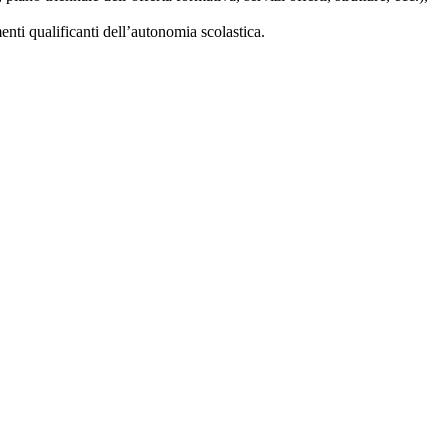
nti qualificanti dell’autonomia scolastica.