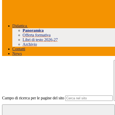
Didattica
Panoramica
Offerta formativa
Libri di testo 2026-27
Archivio
Contatti
News
Campo di ricerca per le pagine del sito