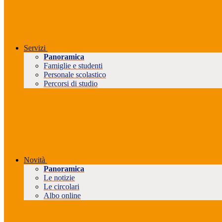
Servizi
Panoramica
Famiglie e studenti
Personale scolastico
Percorsi di studio
Novità
Panoramica
Le notizie
Le circolari
Albo online