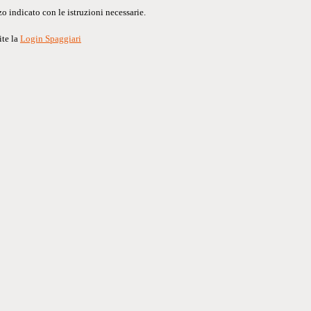
o indicato con le istruzioni necessarie.
ite la
Login Spaggiari