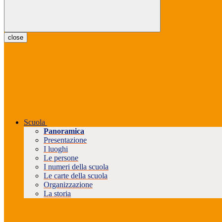
close
Scuola
Panoramica
Presentazione
I luoghi
Le persone
I numeri della scuola
Le carte della scuola
Organizzazione
La storia