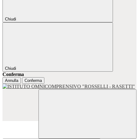
Chiudi
Chiudi
Conferma
Annulla
Conferma