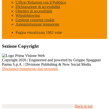
Ufficio Relazioni con il Pubblico
Dichiarazione di accessibilità
Obiettivi di accessibilità
Whistleblowing
Gestione consensi cookie
Amministrazione trasparente
Pagina visualizzata
1882
volte
Sezione Copyright
Copyright 2026 | Engineered and powered by Gruppo Spaggiari
Parma S.p.A. | Divisione Publishing & New Social Media
Disclaimer trattamento dati personali
Back to top