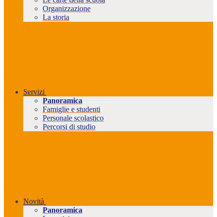
Organizzazione
La storia
Servizi
Panoramica
Famiglie e studenti
Personale scolastico
Percorsi di studio
Novità
Panoramica