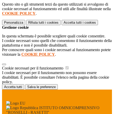
Questo sito o gli strumenti terzi da questo utilizzati si avvalgono di
cookie necessari al funzionamento ed utili alle finalità illustrate nella
COOKIE POLICY
.
Personalizza
Rifiuta tutti
i cookies
Accetta tutti
i cookies
Gestione cookie
In questa schermata è possibile scegliere quali cookie consentire.
I cookie necessari sono quelli che consentono il funzionamento della
piattaforma e non è possibile disabilitarli.
Per conoscere quali sono i cookie necessari al funzionamento potete
visionare la
COOKIE POLICY
.
Cookie necessari per il funzionamento
I cookie necessari per il funzionamento non possono essere
disabilitati. È possibile consultare l'elenco nella pagina della cookie
policy.
Accetta tutti
Salva le preferenze
ISTITUTO OMNICOMPRENSIVO
"ROSSELLI - RASETTI"