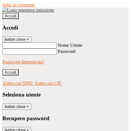
Salta al contenuto
Accedi
Accedi
button close
×
Nome Utente
Password
Password dimenticata?
-
Entra con SPID
Entra con CIE
Seleziona utente
button close
×
Recupero password
button close
×