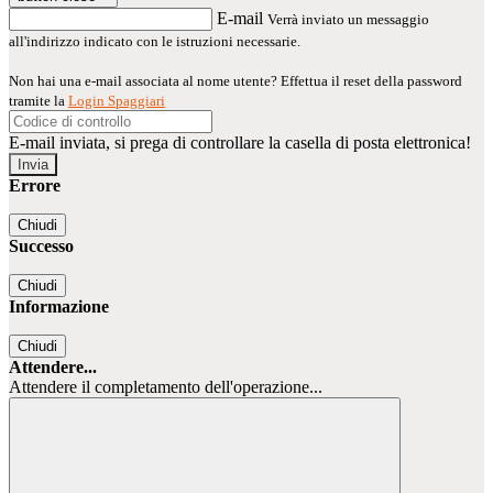
E-mail
Verrà inviato un messaggio
all'indirizzo indicato con le istruzioni necessarie.
Non hai una e-mail associata al nome utente? Effettua il reset della password
tramite la
Login Spaggiari
E-mail inviata, si prega di controllare la casella di posta elettronica!
Errore
Chiudi
Successo
Chiudi
Informazione
Chiudi
Attendere...
Attendere il completamento dell'operazione...