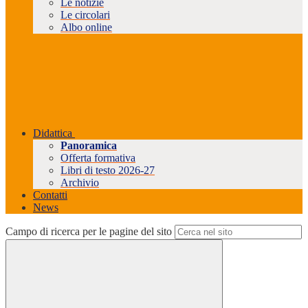
Le notizie
Le circolari
Albo online
Didattica
Panoramica
Offerta formativa
Libri di testo 2026-27
Archivio
Contatti
News
Campo di ricerca per le pagine del sito