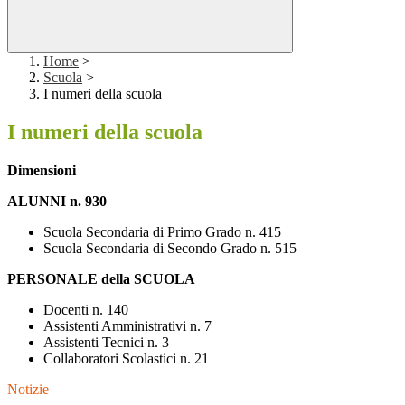
Home
>
Scuola
>
I numeri della scuola
I numeri della scuola
Dimensioni
ALUNNI n. 930
Scuola Secondaria di Primo Grado n. 415
Scuola Secondaria di Secondo Grado n. 515
PERSONALE della SCUOLA
Docenti n. 140
Assistenti Amministrativi n. 7
Assistenti Tecnici n. 3
Collaboratori Scolastici n. 21
Notizie