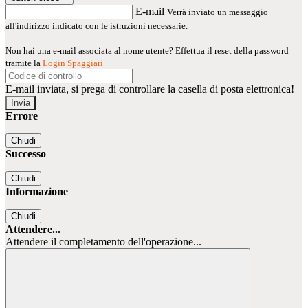
E-mail
Verrà inviato un messaggio
all'indirizzo indicato con le istruzioni necessarie.
Non hai una e-mail associata al nome utente? Effettua il reset della password
tramite la
Login Spaggiari
E-mail inviata, si prega di controllare la casella di posta elettronica!
Errore
Chiudi
Successo
Chiudi
Informazione
Chiudi
Attendere...
Attendere il completamento dell'operazione...