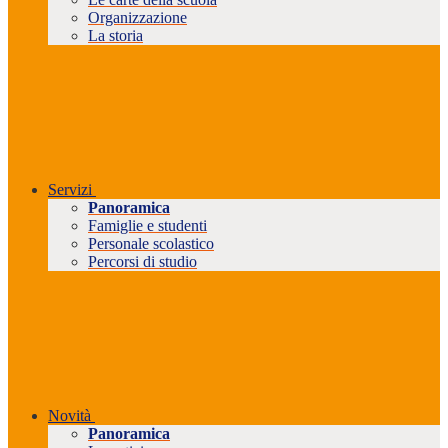
Organizzazione
La storia
Servizi
Panoramica
Famiglie e studenti
Personale scolastico
Percorsi di studio
Novità
Panoramica