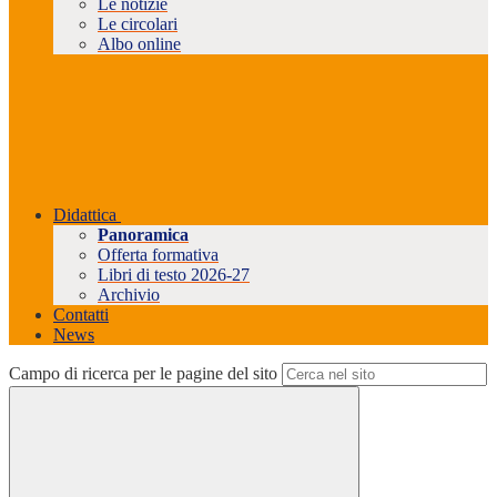
Le notizie
Le circolari
Albo online
Didattica
Panoramica
Offerta formativa
Libri di testo 2026-27
Archivio
Contatti
News
Campo di ricerca per le pagine del sito