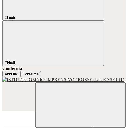
Chiudi
Chiudi
Conferma
Annulla
Conferma