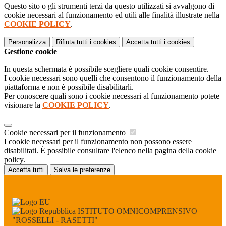
Questo sito o gli strumenti terzi da questo utilizzati si avvalgono di
cookie necessari al funzionamento ed utili alle finalità illustrate nella
COOKIE POLICY
.
Personalizza
Rifiuta tutti
i cookies
Accetta tutti
i cookies
Gestione cookie
In questa schermata è possibile scegliere quali cookie consentire.
I cookie necessari sono quelli che consentono il funzionamento della
piattaforma e non è possibile disabilitarli.
Per conoscere quali sono i cookie necessari al funzionamento potete
visionare la
COOKIE POLICY
.
Cookie necessari per il funzionamento
I cookie necessari per il funzionamento non possono essere
disabilitati. È possibile consultare l'elenco nella pagina della cookie
policy.
Accetta tutti
Salva le preferenze
ISTITUTO OMNICOMPRENSIVO
"ROSSELLI - RASETTI"