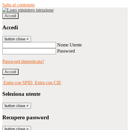
Salta al contenuto
Accedi
Accedi
button close
×
Nome Utente
Password
Password dimenticata?
-
Entra con SPID
Entra con CIE
Seleziona utente
button close
×
Recupero password
button close
×