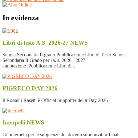
In evidenza
Libri di testo A.S. 2026-27
NEWS
Scuola Secondaria II grado Pubblicazione Libri di Testo Scuola
Secondaria II Grado per l'a. s. 2026 - 2027
annotazione_Pubblicazione Libri di...
PIGRECO DAY 2026
Il Rosselli-Rasetti è Official Supporter del π Day 2026
Interpelli
NEWS
Gli interpelli per le supplenze dei docenti sono inviti ufficiali