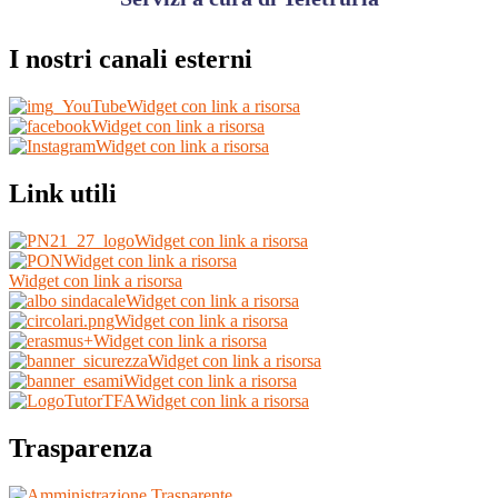
I nostri canali esterni
Widget con link a risorsa
Widget con link a risorsa
Widget con link a risorsa
Link utili
Widget con link a risorsa
Widget con link a risorsa
Widget con link a risorsa
Widget con link a risorsa
Widget con link a risorsa
Widget con link a risorsa
Widget con link a risorsa
Widget con link a risorsa
Widget con link a risorsa
Trasparenza