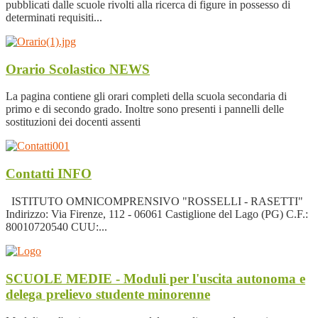
pubblicati dalle scuole rivolti alla ricerca di figure in possesso di
determinati requisiti...
Orario Scolastico
NEWS
La pagina contiene gli orari completi della scuola secondaria di
primo e di secondo grado. Inoltre sono presenti i pannelli delle
sostituzioni dei docenti assenti
Contatti
INFO
ISTITUTO OMNICOMPRENSIVO "ROSSELLI - RASETTI"
Indirizzo: Via Firenze, 112 - 06061 Castiglione del Lago (PG) C.F.:
80010720540 CUU:...
SCUOLE MEDIE - Moduli per l'uscita autonoma e
delega prelievo studente minorenne