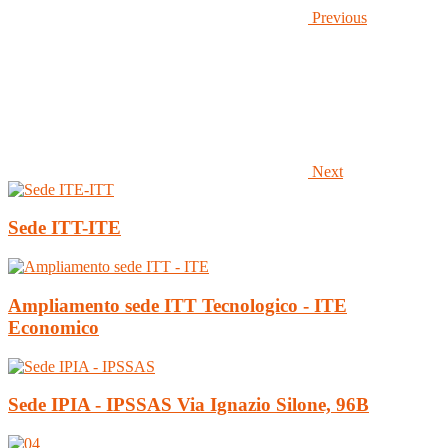
Previous
Next
Sede ITT-ITE
Ampliamento sede ITT Tecnologico - ITE
Economico
Sede IPIA - IPSSAS Via Ignazio Silone, 96B