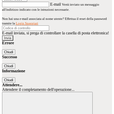
E-mail
Verrà inviato un messaggio
all'indirizzo indicato con le istruzioni necessarie.
Non hai una e-mail associata al nome utente? Effettua il reset della password
tramite la
Login Spaggiari
E-mail inviata, si prega di controllare la casella di posta elettronica!
Errore
Chiudi
Successo
Chiudi
Informazione
Chiudi
Attendere...
Attendere il completamento dell'operazione...