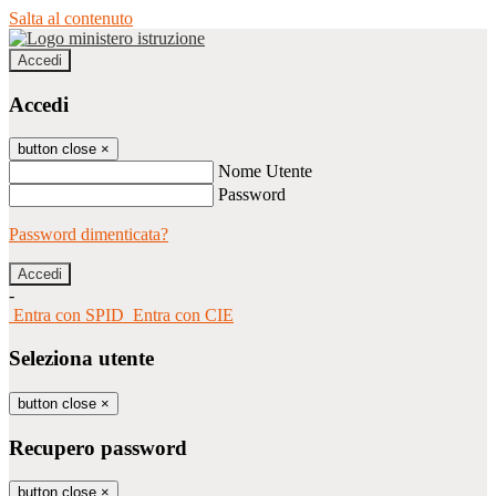
Salta al contenuto
Accedi
Accedi
button close
×
Nome Utente
Password
Password dimenticata?
-
Entra con SPID
Entra con CIE
Seleziona utente
button close
×
Recupero password
button close
×