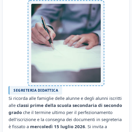
SEGRETERIA DIDATTICA
Si ricorda alle famiglie delle alunne e degli alunni iscritti
alle
classi prime della scuola secondaria di secondo
grado
che il termine ultimo per il perfezionamento
dell'iscrizione e la consegna dei documenti in segreteria
è fissato a
mercoledì 15 luglio 2026
. Si invita a