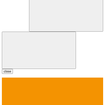
close