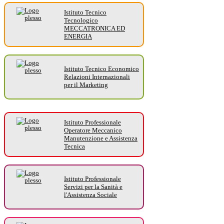
Istituto Tecnico
Tecnologico
MECCATRONICA ED
ENERGIA
Istituto Tecnico Economico
Relazioni Internazionali
per il Marketing
Istituto Professionale
Operatore Meccanico
Manutenzione e Assistenza
Tecnica
Istituto Professionale
Servizi per la Sanità e
l'Assistenza Sociale