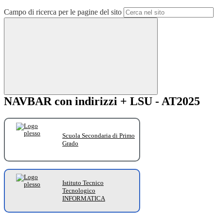
Campo di ricerca per le pagine del sito
NAVBAR con indirizzi + LSU - AT2025
Scuola Secondaria di Primo
Grado
Istituto Tecnico
Tecnologico
INFORMATICA