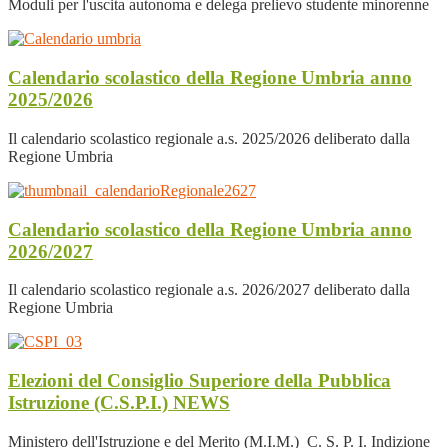
Moduli per l'uscita autonoma e delega prelievo studente minorenne
Calendario scolastico della Regione Umbria anno
2025/2026
Il calendario scolastico regionale a.s. 2025/2026 deliberato dalla
Regione Umbria
Calendario scolastico della Regione Umbria anno
2026/2027
Il calendario scolastico regionale a.s. 2026/2027 deliberato dalla
Regione Umbria
Elezioni del Consiglio Superiore della Pubblica
Istruzione (C.S.P.I.)
NEWS
Ministero dell'Istruzione e del Merito (M.I.M.) C. S. P. I. Indizione