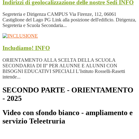
Indirizzi di geolocalizzazione delle nostre Sedi
INFO
Segreteria e Dirigenza CAMPUS Via Firenze, 112, 06061
Castiglione del Lago PG Link alla posizione dell'edificio. Dirigenza,
Segreteria e Scuola Secondaria...
Includiamo!
INFO
ORIENTAMENTO ALLA SCELTA DELLA SCUOLA
SECONDARIA DI II° PER ALUNNE E ALUNNI CON
BISOGNI EDUCATIVI SPECIALI L’Istituto Rosselli-Rasetti
intende...
SECONDO PARTE - ORIENTAMENTO
- 2025
Video con sfondo bianco - ampliamento e
servizio Teleetruria