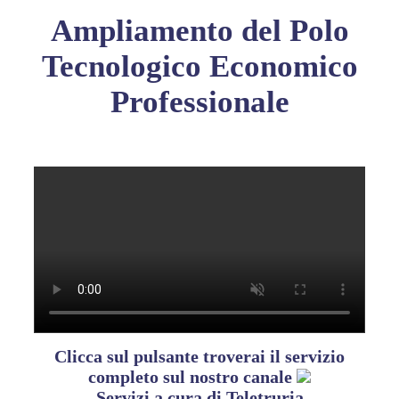
Ampliamento del Polo
Tecnologico Economico
Professionale
Clicca sul pulsante troverai il servizio
completo sul nostro canale
Servizi a cura di Teletruria