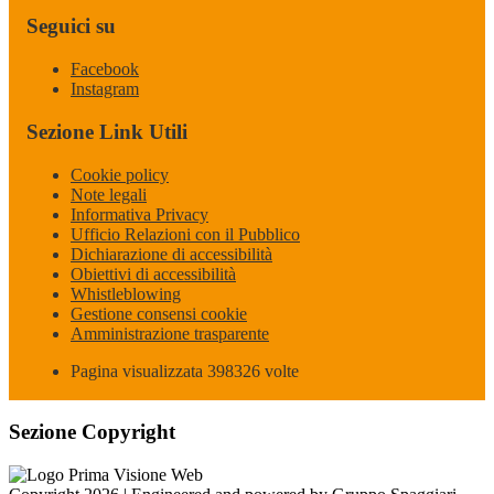
Seguici su
Facebook
Instagram
Sezione Link Utili
Cookie policy
Note legali
Informativa Privacy
Ufficio Relazioni con il Pubblico
Dichiarazione di accessibilità
Obiettivi di accessibilità
Whistleblowing
Gestione consensi cookie
Amministrazione trasparente
Pagina visualizzata
398326
volte
Sezione Copyright