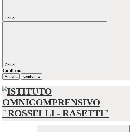
Chiudi
Chiudi
Conferma
Annulla
Conferma