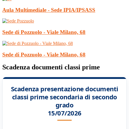
Aula Multimediale - Sede IPIA/IPSASS
Sede di Pozzuolo - Viale Milano, 68
Sede di Pozzuolo - Viale Milano, 68
Scadenza documenti classi prime
Scadenza presentazione documenti
classi prime secondaria di secondo
grado
15/07/2026