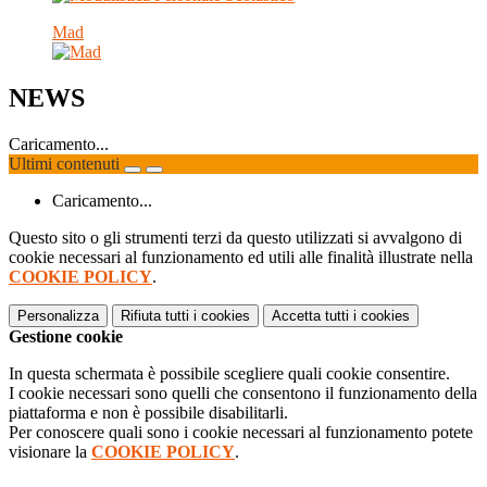
Mad
NEWS
Caricamento...
Ultimi contenuti
Caricamento...
Questo sito o gli strumenti terzi da questo utilizzati si avvalgono di
cookie necessari al funzionamento ed utili alle finalità illustrate nella
COOKIE POLICY
.
Personalizza
Rifiuta tutti
i cookies
Accetta tutti
i cookies
Gestione cookie
In questa schermata è possibile scegliere quali cookie consentire.
I cookie necessari sono quelli che consentono il funzionamento della
piattaforma e non è possibile disabilitarli.
Per conoscere quali sono i cookie necessari al funzionamento potete
visionare la
COOKIE POLICY
.