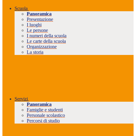
Scuola
Panoramica
Presentazione
I luoghi
Le persone
I numeri della scuola
Le carte della scuola
Organizzazione
La storia
Servizi
Panoramica
Famiglie e studenti
Personale scolastico
Percorsi di studio