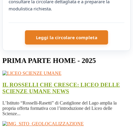
consultare la circolare dettagliata e a preparare la
modulistica richiesta.
Leggi la circolare completa
PRIMA PARTE HOME - 2025
IL ROSSELLI CHE CRESCE: LICEO DELLE
SCIENZE UMANE
NEWS
L’Istituto “Rosselli-Rasetti” di Castiglione del Lago amplia la
propria offerta formativa con l’introduzione del Liceo delle
Scienze...