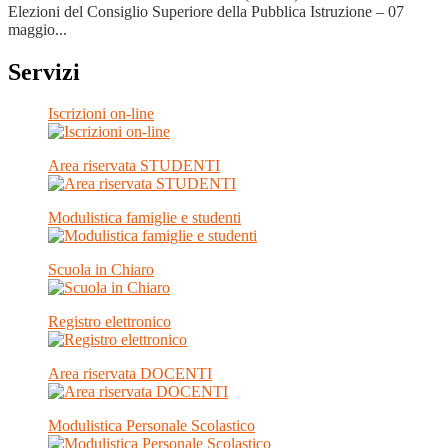
Elezioni del Consiglio Superiore della Pubblica Istruzione – 07
maggio...
Servizi
Iscrizioni on-line
Area riservata STUDENTI
Modulistica famiglie e studenti
Scuola in Chiaro
Registro elettronico
Area riservata DOCENTI
Modulistica Personale Scolastico