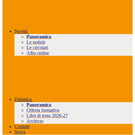
Novità
Panoramica
Le notizie
Le circolari
Albo online
Didattica
Panoramica
Offerta formativa
Libri di testo 2026-27
Archivio
Contatti
News