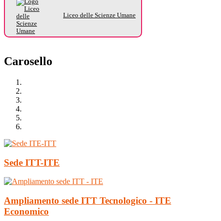
Liceo delle Scienze Umane
Carosello
Sede ITT-ITE
Ampliamento sede ITT Tecnologico - ITE
Economico