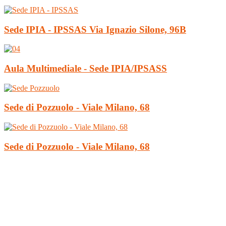
Sede IPIA - IPSSAS Via Ignazio Silone, 96B
Aula Multimediale - Sede IPIA/IPSASS
Sede di Pozzuolo - Viale Milano, 68
Sede di Pozzuolo - Viale Milano, 68