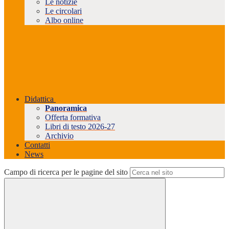
Le notizie
Le circolari
Albo online
Didattica
Panoramica
Offerta formativa
Libri di testo 2026-27
Archivio
Contatti
News
Campo di ricerca per le pagine del sito