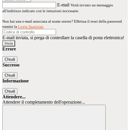
E-mail
Verrà inviato un messaggio
all'indirizzo indicato con le istruzioni necessarie.
Non hai una e-mail associata al nome utente? Effettua il reset della password
tramite la
Login Spaggiari
E-mail inviata, si prega di controllare la casella di posta elettronica!
Errore
Chiudi
Successo
Chiudi
Informazione
Chiudi
Attendere...
Attendere il completamento dell'operazione...