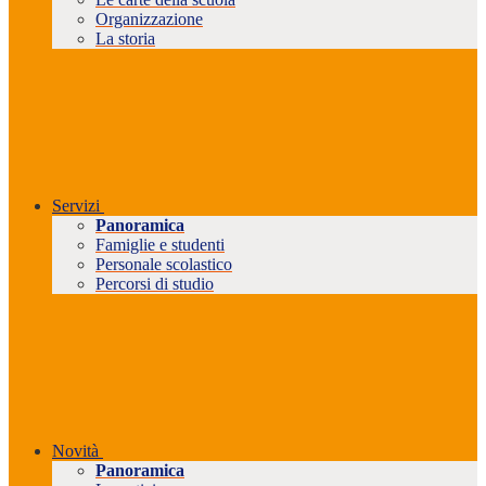
Organizzazione
La storia
Servizi
Panoramica
Famiglie e studenti
Personale scolastico
Percorsi di studio
Novità
Panoramica