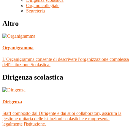
Dirigenza scolastica
Organo collegiale
Segreteria
Altro
Organigramma
L'Organigramma consente di descrivere l'organizzazione complessa
dell'Istituzione Scolastica.
Dirigenza scolastica
Dirigenza
Staff composto dal Dirigente e dai suoi collaboratori, assicura la
gestione unitaria delle istituzioni scolastiche e rappresenta
legalmente l'istituzione.