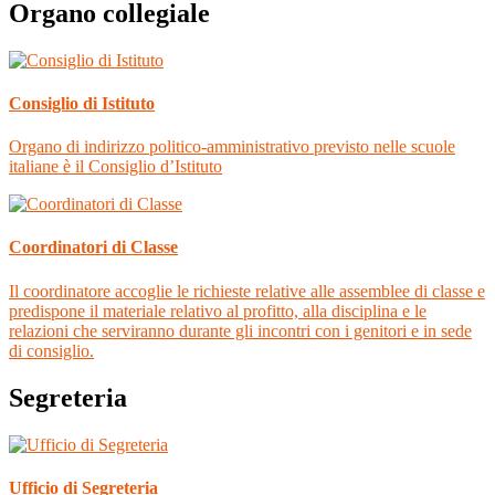
Organo collegiale
Consiglio di Istituto
Organo di indirizzo politico-amministrativo previsto nelle scuole
italiane è il Consiglio d’Istituto
Coordinatori di Classe
Il coordinatore accoglie le richieste relative alle assemblee di classe e
predispone il materiale relativo al profitto, alla disciplina e le
relazioni che serviranno durante gli incontri con i genitori e in sede
di consiglio.
Segreteria
Ufficio di Segreteria