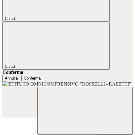
Chiudi
Chiudi
Conferma
Annulla
Conferma