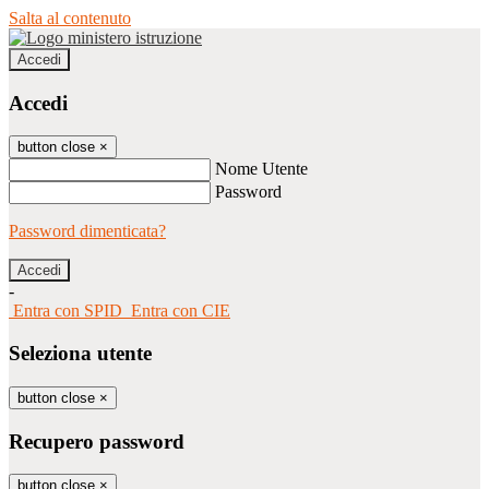
Salta al contenuto
Accedi
Accedi
button close
×
Nome Utente
Password
Password dimenticata?
-
Entra con SPID
Entra con CIE
Seleziona utente
button close
×
Recupero password
button close
×