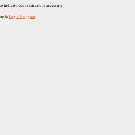
o indicato con le istruzioni necessarie.
ite la
Login Spaggiari