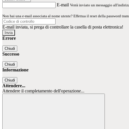
E-mail
Verrà inviato un messaggio all'indirizz
Non hai una e-mail associata al nome utente? Effettua il reset della password tram
E-mail inviata, si prega di controllare la casella di posta elettronica!
Errore
Chiudi
Successo
Chiudi
Informazione
Chiudi
Attendere...
Attendere il completamento dell'operazione...