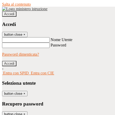
Salta al contenuto
Accedi
Accedi
button close
×
Nome Utente
Password
Password dimenticata?
-
Entra con SPID
Entra con CIE
Seleziona utente
button close
×
Recupero password
button close
×