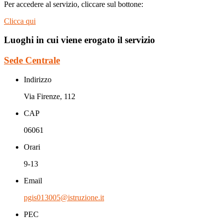
Per accedere al servizio, cliccare sul bottone:
Clicca qui
Luoghi in cui viene erogato il servizio
Sede Centrale
Indirizzo
Via Firenze, 112
CAP
06061
Orari
9-13
Email
pgis013005@istruzione.it
PEC