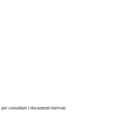
 per consultare i documenti riservati.