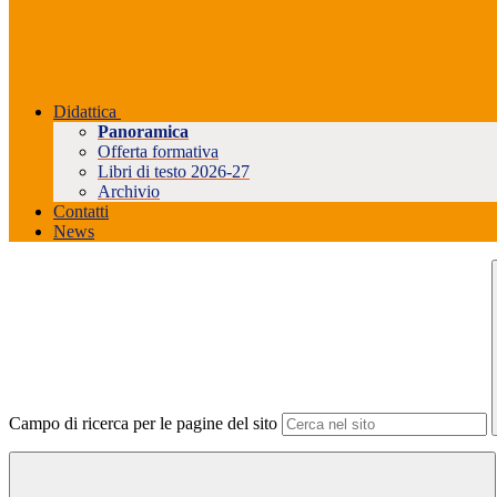
Didattica
Panoramica
Offerta formativa
Libri di testo 2026-27
Archivio
Contatti
News
Campo di ricerca per le pagine del sito