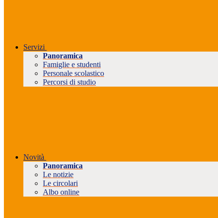
Servizi
Panoramica
Famiglie e studenti
Personale scolastico
Percorsi di studio
Novità
Panoramica
Le notizie
Le circolari
Albo online