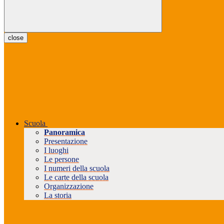
close
Scuola
Panoramica
Presentazione
I luoghi
Le persone
I numeri della scuola
Le carte della scuola
Organizzazione
La storia