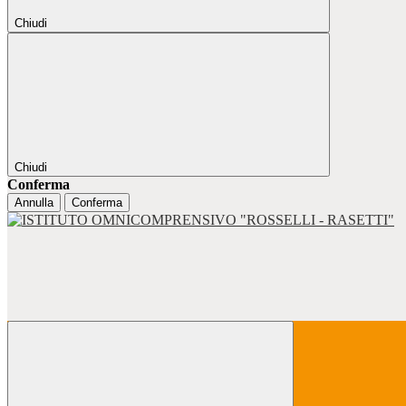
Chiudi
Chiudi
Conferma
Annulla
Conferma