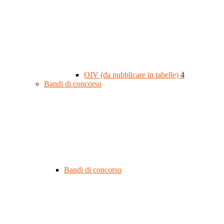
OIV (da pubblicare in tabelle)
4
Bandi di concorso
Bandi di concorso