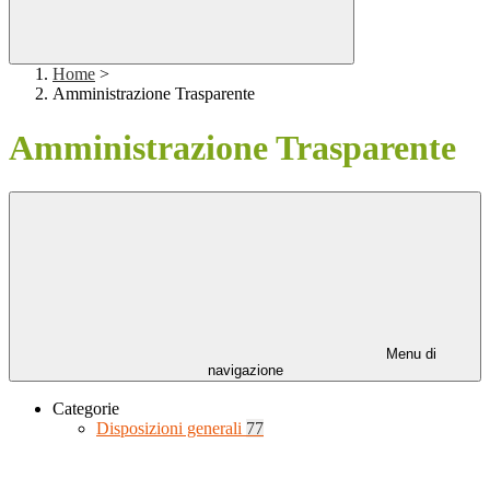
Home
>
Amministrazione Trasparente
Amministrazione Trasparente
Menu di
navigazione
Categorie
Disposizioni generali
77