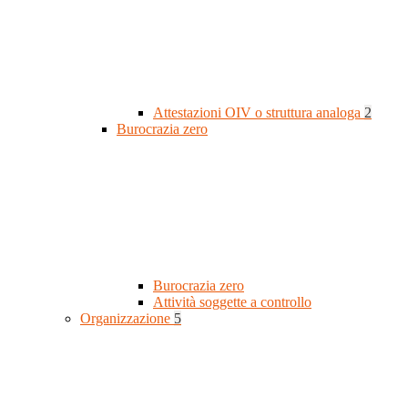
Attestazioni OIV o struttura analoga
2
Burocrazia zero
Burocrazia zero
Attività soggette a controllo
Organizzazione
5