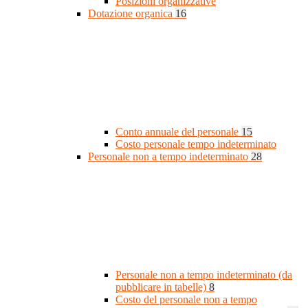
Posizioni organizzative
Dotazione organica
16
Conto annuale del personale
15
Costo personale tempo indeterminato
Personale non a tempo indeterminato
28
Personale non a tempo indeterminato (da
pubblicare in tabelle)
8
Costo del personale non a tempo