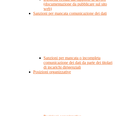
(documentazione da pubblicare sul sito
web)
Sanzioni per mancata comunicazione dei dati
Sanzioni per mancata o incompleta
comunicazione dei dati da parte dei titolari
di incarichi dirigenziali
Posizioni organizzative