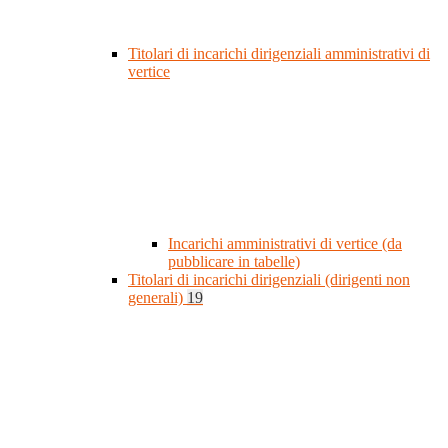
Titolari di incarichi dirigenziali amministrativi di
vertice
Incarichi amministrativi di vertice (da
pubblicare in tabelle)
Titolari di incarichi dirigenziali (dirigenti non
generali)
19