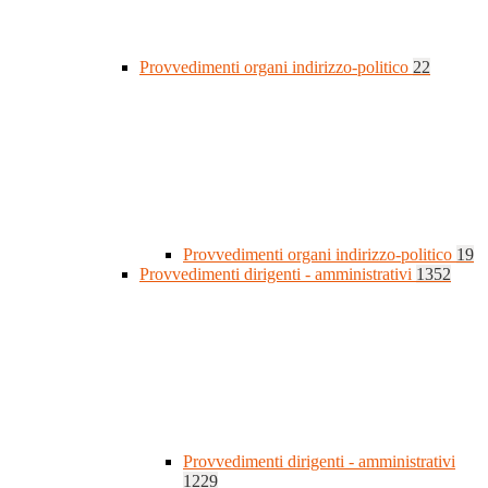
Provvedimenti organi indirizzo-politico
22
Provvedimenti organi indirizzo-politico
19
Provvedimenti dirigenti - amministrativi
1352
Provvedimenti dirigenti - amministrativi
1229