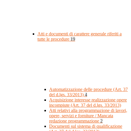
Atti e documenti di carattere generale riferiti a
tutte le procedure
19
Automatizzazione delle procedure (Art. 37
del d.lgs. 33/2013)
4
Acquisizione interesse realizzazione opere
incompiute (Art. 37 del d.lgs. 33/2013)
Atti relativi alla programmazione di lavori,
opere, servizi e forniture / Mancata
redazione programmazione
2
Documenti sul sistema di qualificazione