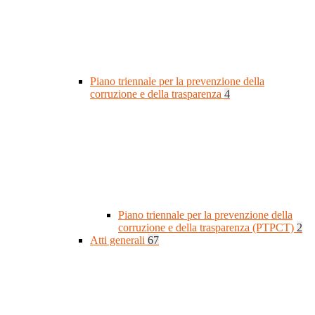
Piano triennale per la prevenzione della
corruzione e della trasparenza
4
Piano triennale per la prevenzione della
corruzione e della trasparenza (PTPCT)
2
Atti generali
67