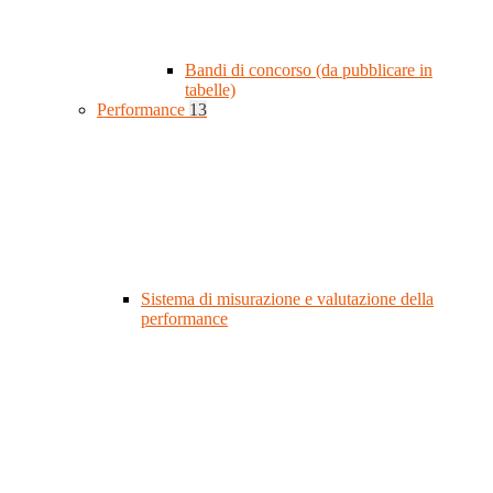
Bandi di concorso (da pubblicare in
tabelle)
Performance
13
Sistema di misurazione e valutazione della
performance