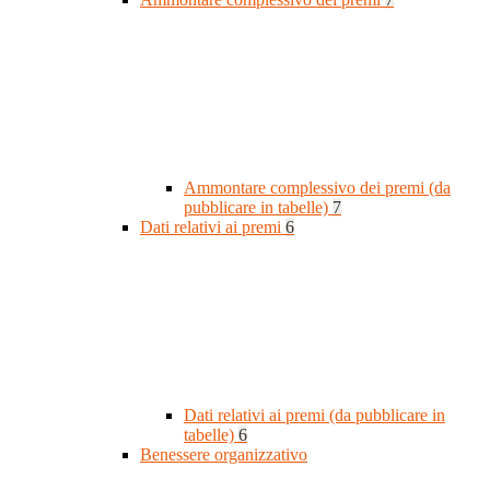
Ammontare complessivo dei premi (da
pubblicare in tabelle)
7
Dati relativi ai premi
6
Dati relativi ai premi (da pubblicare in
tabelle)
6
Benessere organizzativo