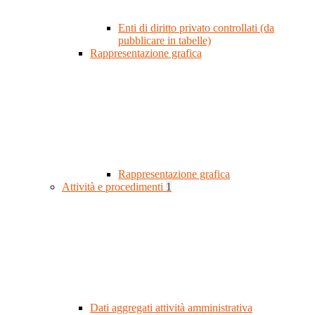
Enti di diritto privato controllati (da
pubblicare in tabelle)
Rappresentazione grafica
Rappresentazione grafica
Attività e procedimenti
1
Dati aggregati attività amministrativa