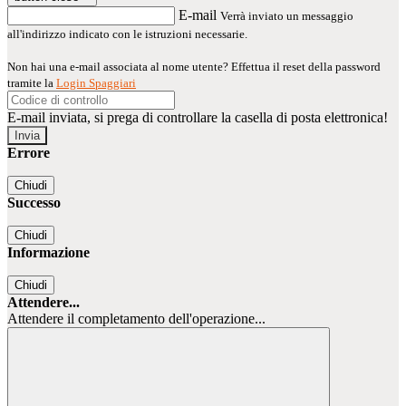
E-mail
Verrà inviato un messaggio
all'indirizzo indicato con le istruzioni necessarie.
Non hai una e-mail associata al nome utente? Effettua il reset della password
tramite la
Login Spaggiari
E-mail inviata, si prega di controllare la casella di posta elettronica!
Errore
Chiudi
Successo
Chiudi
Informazione
Chiudi
Attendere...
Attendere il completamento dell'operazione...