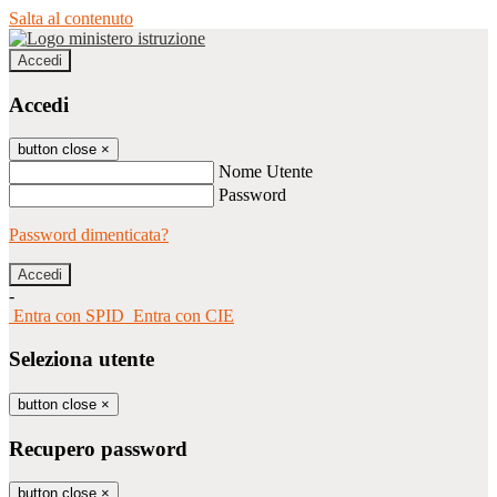
Salta al contenuto
Accedi
Accedi
button close
×
Nome Utente
Password
Password dimenticata?
-
Entra con SPID
Entra con CIE
Seleziona utente
button close
×
Recupero password
button close
×