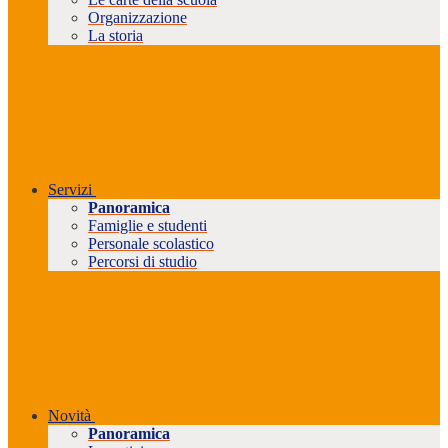
Organizzazione
La storia
Servizi
Panoramica
Famiglie e studenti
Personale scolastico
Percorsi di studio
Novità
Panoramica