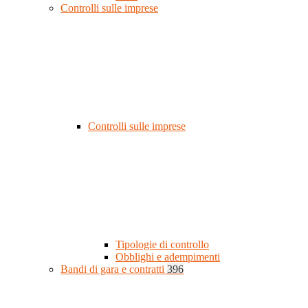
Controlli sulle imprese
Controlli sulle imprese
Tipologie di controllo
Obblighi e adempimenti
Bandi di gara e contratti
396