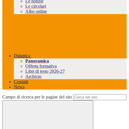
Le notizie
Le circolari
Albo online
Didattica
Panoramica
Offerta formativa
Libri di testo 2026-27
Archivio
Contatti
News
Campo di ricerca per le pagine del sito