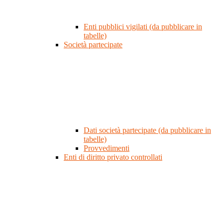
Enti pubblici vigilati (da pubblicare in
tabelle)
Società partecipate
Dati società partecipate (da pubblicare in
tabelle)
Provvedimenti
Enti di diritto privato controllati