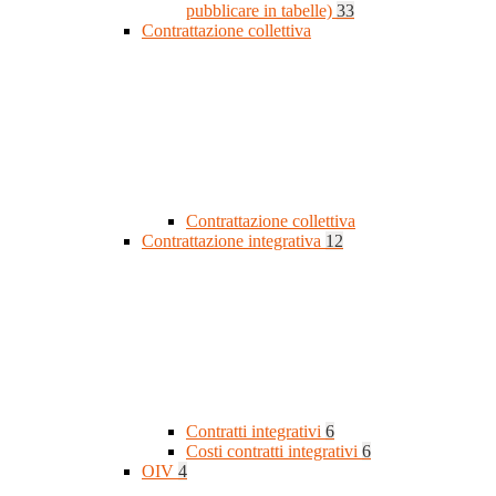
pubblicare in tabelle)
33
Contrattazione collettiva
Contrattazione collettiva
Contrattazione integrativa
12
Contratti integrativi
6
Costi contratti integrativi
6
OIV
4