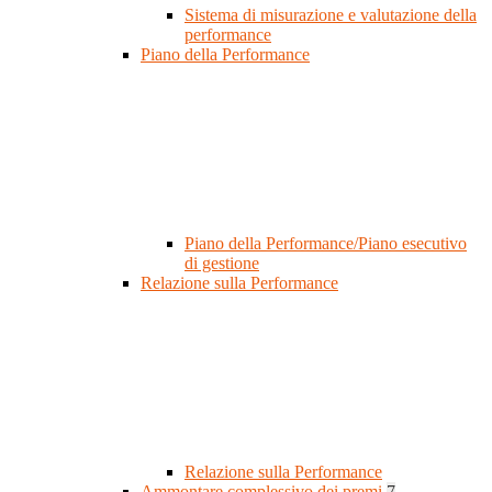
Sistema di misurazione e valutazione della
performance
Piano della Performance
Piano della Performance/Piano esecutivo
di gestione
Relazione sulla Performance
Relazione sulla Performance
Ammontare complessivo dei premi
7