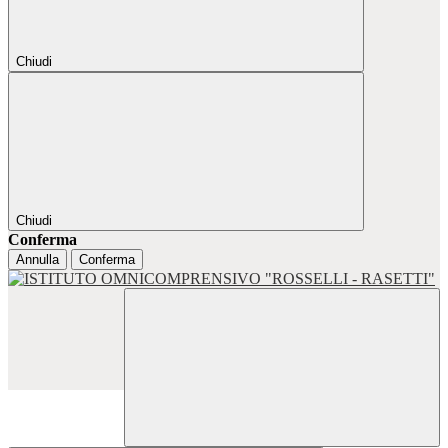
Chiudi
Chiudi
Conferma
Annulla
Conferma