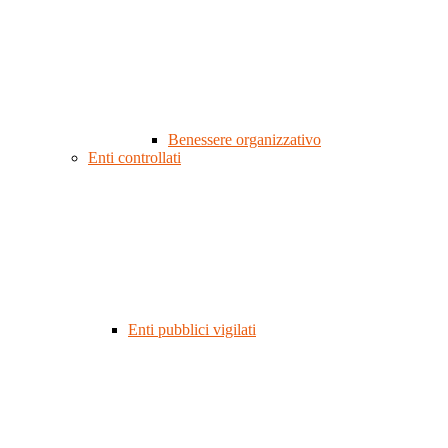
Benessere organizzativo
Enti controllati
Enti pubblici vigilati