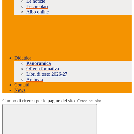
Le notizie
Le circolari
Albo online
Didattica
Panoramica
Offerta formativa
Libri di testo 2026-27
Archivio
Contatti
News
Campo di ricerca per le pagine del sito