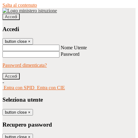
Salta al contenuto
Accedi
Accedi
button close
×
Nome Utente
Password
Password dimenticata?
-
Entra con SPID
Entra con CIE
Seleziona utente
button close
×
Recupero password
button close
×