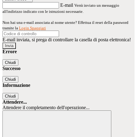
E-mail
Verrà inviato un messaggio
all'indirizzo indicato con le istruzioni necessarie.
Non hai una e-mail associata al nome utente? Effettua il reset della password
tramite la
Login Spaggiari
E-mail inviata, si prega di controllare la casella di posta elettronica!
Errore
Chiudi
Successo
Chiudi
Informazione
Chiudi
Attendere...
Attendere il completamento dell'operazione...