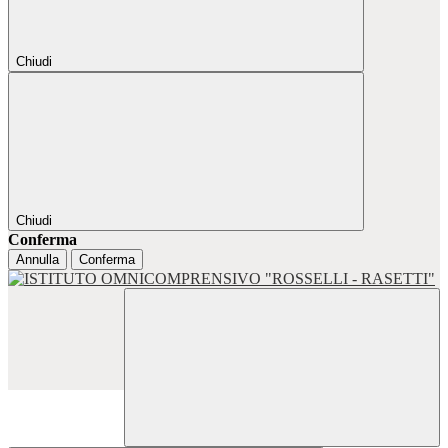
Chiudi
Chiudi
Conferma
Annulla
Conferma