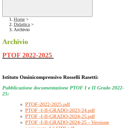
Home
>
Didattica
>
Archivio
Archivio
PTOF 2022-2025
Istituto Ominicomprensivo Rosselli Rasetti:
Pubblicazione documentazione PTOF I e II Grado 2022-
25:
PTOF-2022-2025.pdf
PTOF -I-II-GRADO-2023-24.pdf
PTOF -I-II-GRADO-2024-25.pdf
PTOF -I-II-GRADO-2024-25 - Versione