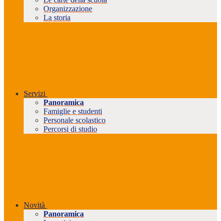
Organizzazione
La storia
Servizi
Panoramica
Famiglie e studenti
Personale scolastico
Percorsi di studio
Novità
Panoramica