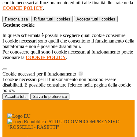
cookie necessari al funzionamento ed utili alle finalità illustrate nella
COOKIE POLICY
.
Personalizza
Rifiuta tutti
i cookies
Accetta tutti
i cookies
Gestione cookie
In questa schermata è possibile scegliere quali cookie consentire.
I cookie necessari sono quelli che consentono il funzionamento della
piattaforma e non è possibile disabilitarli.
Per conoscere quali sono i cookie necessari al funzionamento potete
visionare la
COOKIE POLICY
.
Cookie necessari per il funzionamento
I cookie necessari per il funzionamento non possono essere
disabilitati. È possibile consultare l'elenco nella pagina della cookie
policy.
Accetta tutti
Salva le preferenze
ISTITUTO OMNICOMPRENSIVO
"ROSSELLI - RASETTI"