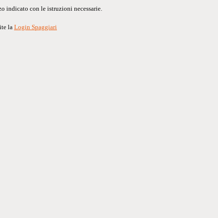
o indicato con le istruzioni necessarie.
ite la
Login Spaggiari