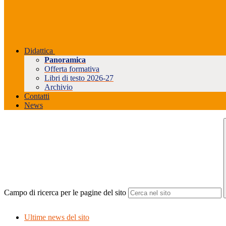
Didattica
Panoramica
Offerta formativa
Libri di testo 2026-27
Archivio
Contatti
News
Campo di ricerca per le pagine del sito
Ultime news del sito