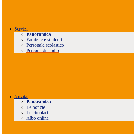
Servizi
Panoramica
Famiglie e studenti
Personale scolastico
Percorsi di studio
Novità
Panoramica
Le notizie
Le circolari
Albo online