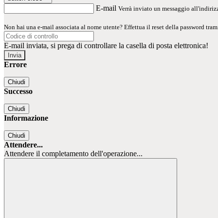
E-mail
Verrà inviato un messaggio all'indirizz
Non hai una e-mail associata al nome utente? Effettua il reset della password tram
E-mail inviata, si prega di controllare la casella di posta elettronica!
Errore
Chiudi
Successo
Chiudi
Informazione
Chiudi
Attendere...
Attendere il completamento dell'operazione...