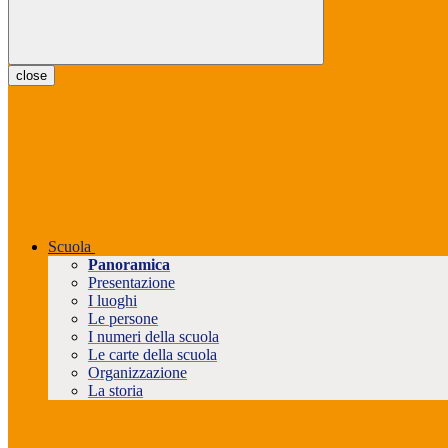
close
Scuola
Panoramica
Presentazione
I luoghi
Le persone
I numeri della scuola
Le carte della scuola
Organizzazione
La storia