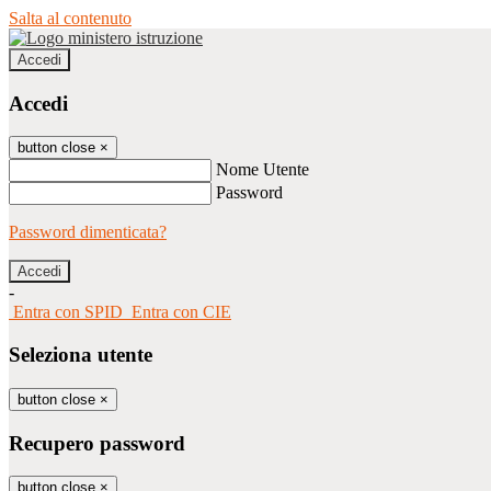
Salta al contenuto
Accedi
Accedi
button close
×
Nome Utente
Password
Password dimenticata?
-
Entra con SPID
Entra con CIE
Seleziona utente
button close
×
Recupero password
button close
×