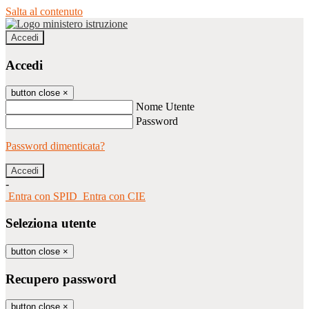
Salta al contenuto
Accedi
Accedi
button close
×
Nome Utente
Password
Password dimenticata?
-
Entra con SPID
Entra con CIE
Seleziona utente
button close
×
Recupero password
button close
×