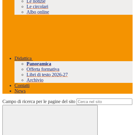
Le notizie
Le circolari
Albo online
Didattica
Panoramica
Offerta formativa
Libri di testo 2026-27
Archivio
Contatti
News
Campo di ricerca per le pagine del sito