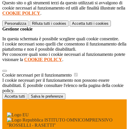
Questo sito o gli strumenti terzi da questo utilizzati si avvalgono di
cookie necessari al funzionamento ed utili alle finalità illustrate nella
COOKIE POLICY
.
Personalizza
Rifiuta tutti
i cookies
Accetta tutti
i cookies
Gestione cookie
In questa schermata è possibile scegliere quali cookie consentire.
I cookie necessari sono quelli che consentono il funzionamento della
piattaforma e non è possibile disabilitarli.
Per conoscere quali sono i cookie necessari al funzionamento potete
visionare la
COOKIE POLICY
.
Cookie necessari per il funzionamento
I cookie necessari per il funzionamento non possono essere
disabilitati. È possibile consultare l'elenco nella pagina della cookie
policy.
Accetta tutti
Salva le preferenze
ISTITUTO OMNICOMPRENSIVO
"ROSSELLI - RASETTI"