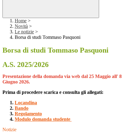
Home
>
Novità
>
Le notizie
>
Borsa di studi Tommaso Pasquoni
Borsa di studi Tommaso Pasquoni
A.S. 2025/2026
Presentazione della domanda via web dal 25 Maggio all' 8
Giugno 2026.
Prima di procedere scarica e consulta gli allegati:
Locandina
Bando
Regolamento
Modulo domanda studente
Notizie