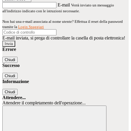
E-mail
Verrà inviato un messaggio
all'indirizzo indicato con le istruzioni necessarie.
Non hai una e-mail associata al nome utente? Effettua il reset della password
tramite la
Login Spaggiari
E-mail inviata, si prega di controllare la casella di posta elettronica!
Errore
Chiudi
Successo
Chiudi
Informazione
Chiudi
Attendere...
Attendere il completamento dell'operazione...