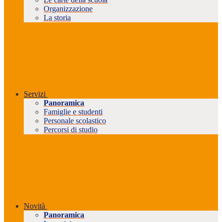
Organizzazione
La storia
Servizi
Panoramica
Famiglie e studenti
Personale scolastico
Percorsi di studio
Novità
Panoramica