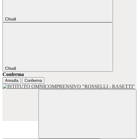
Chiudi
Chiudi
Conferma
Annulla
Conferma