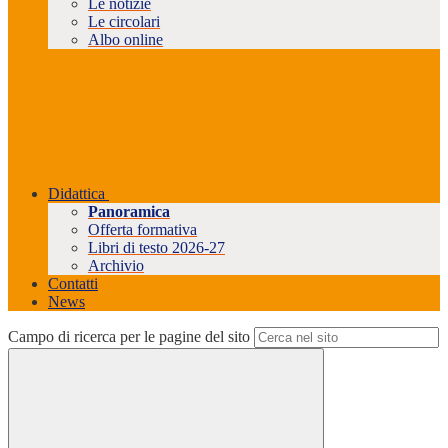
Le notizie
Le circolari
Albo online
Didattica
Panoramica
Offerta formativa
Libri di testo 2026-27
Archivio
Contatti
News
Campo di ricerca per le pagine del sito