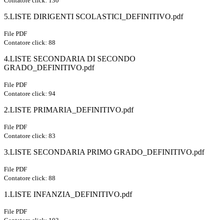
Contatore click: 130
5.LISTE DIRIGENTI SCOLASTICI_DEFINITIVO.pdf
File PDF
Contatore click: 88
4.LISTE SECONDARIA DI SECONDO
GRADO_DEFINITIVO.pdf
File PDF
Contatore click: 94
2.LISTE PRIMARIA_DEFINITIVO.pdf
File PDF
Contatore click: 83
3.LISTE SECONDARIA PRIMO GRADO_DEFINITIVO.pdf
File PDF
Contatore click: 88
1.LISTE INFANZIA_DEFINITIVO.pdf
File PDF