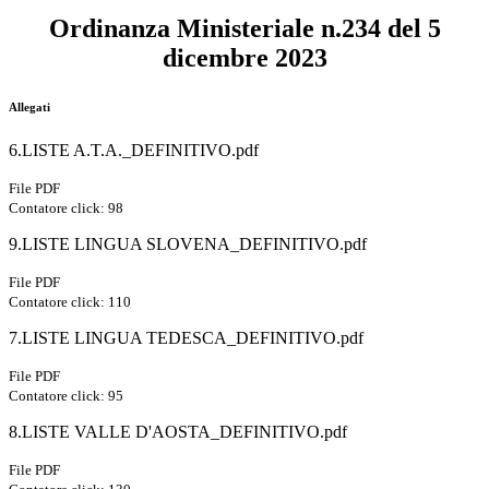
Ordinanza Ministeriale n.234 del
5
dicembre 2023
Allegati
6.LISTE A.T.A._DEFINITIVO.pdf
File PDF
Contatore click: 98
9.LISTE LINGUA SLOVENA_DEFINITIVO.pdf
File PDF
Contatore click: 110
7.LISTE LINGUA TEDESCA_DEFINITIVO.pdf
File PDF
Contatore click: 95
8.LISTE VALLE D'AOSTA_DEFINITIVO.pdf
File PDF