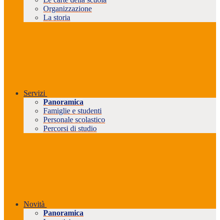
Organizzazione
La storia
Servizi
Panoramica
Famiglie e studenti
Personale scolastico
Percorsi di studio
Novità
Panoramica