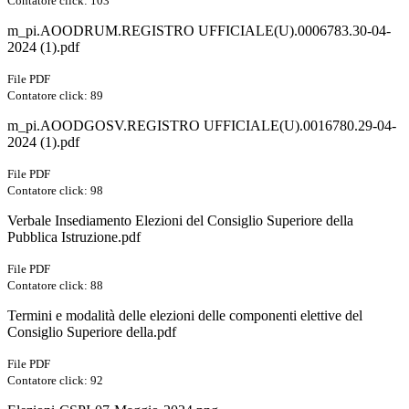
Contatore click: 103
m_pi.AOODRUM.REGISTRO UFFICIALE(U).0006783.30-04-
2024 (1).pdf
File PDF
Contatore click: 89
m_pi.AOODGOSV.REGISTRO UFFICIALE(U).0016780.29-04-
2024 (1).pdf
File PDF
Contatore click: 98
Verbale Insediamento Elezioni del Consiglio Superiore della
Pubblica Istruzione.pdf
File PDF
Contatore click: 88
Termini e modalità delle elezioni delle componenti elettive del
Consiglio Superiore della.pdf
File PDF
Contatore click: 92