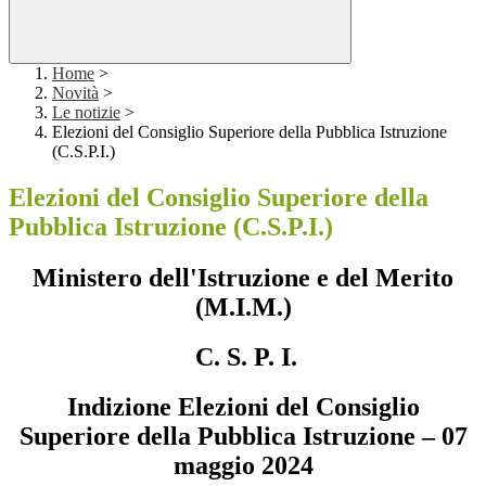
Home
>
Novità
>
Le notizie
>
Elezioni del Consiglio Superiore della Pubblica Istruzione
(C.S.P.I.)
Elezioni del Consiglio Superiore della
Pubblica Istruzione (C.S.P.I.)
Ministero dell'Istruzione e del Merito
(M.I.M.)
C. S. P. I.
Indizione Elezioni del Consiglio
Superiore della Pubblica Istruzione – 07
maggio 2024