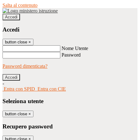
Salta al contenuto
Accedi
Accedi
button close
×
Nome Utente
Password
Password dimenticata?
-
Entra con SPID
Entra con CIE
Seleziona utente
button close
×
Recupero password
button close
×