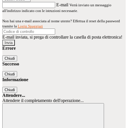
E-mail
Verrà inviato un messaggio
all'indirizzo indicato con le istruzioni necessarie.
Non hai una e-mail associata al nome utente? Effettua il reset della password
tramite la
Login Spaggiari
E-mail inviata, si prega di controllare la casella di posta elettronica!
Errore
Chiudi
Successo
Chiudi
Informazione
Chiudi
Attendere...
Attendere il completamento dell'operazione...