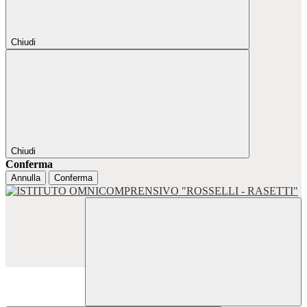
Chiudi
Chiudi
Conferma
Annulla
Conferma