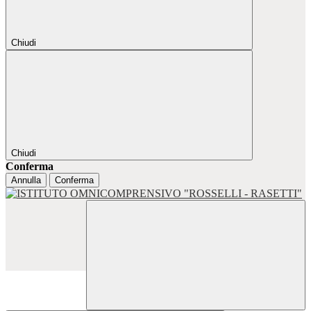
Chiudi
Chiudi
Conferma
Annulla
Conferma