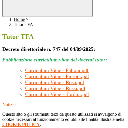
Home
>
Tutor TFA
Tutor TFA
Decreto direttoriale n. 747 del 04/09/2025:
Pubblicazione curriculum vitae dei docenti tutor:
Curriculum Vitae - Faltoni.pdf
Curriculum Vitae - Fioroni.pdf
Curriculum Vitae - Rosa.pdf
Curriculum Vitae - Russi.pdf
Curriculum Vitae - Tordini.pdf
Notizie
Questo sito o gli strumenti terzi da questo utilizzati si avvalgono di
cookie necessari al funzionamento ed utili alle finalità illustrate nella
COOKIE POLICY
.