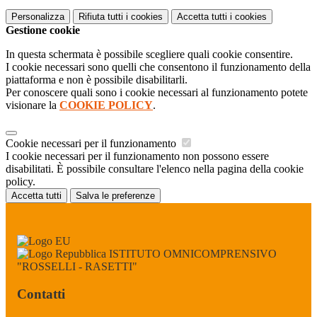
Personalizza
Rifiuta tutti
i cookies
Accetta tutti
i cookies
Gestione cookie
In questa schermata è possibile scegliere quali cookie consentire.
I cookie necessari sono quelli che consentono il funzionamento della
piattaforma e non è possibile disabilitarli.
Per conoscere quali sono i cookie necessari al funzionamento potete
visionare la
COOKIE POLICY
.
Cookie necessari per il funzionamento
I cookie necessari per il funzionamento non possono essere
disabilitati. È possibile consultare l'elenco nella pagina della cookie
policy.
Accetta tutti
Salva le preferenze
ISTITUTO OMNICOMPRENSIVO
"ROSSELLI - RASETTI"
Contatti