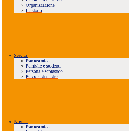
Organizzazione
La storia
Servizi
Panoramica
Famiglie e studenti
Personale scolastico
Percorsi di studio
Novità
Panoramica