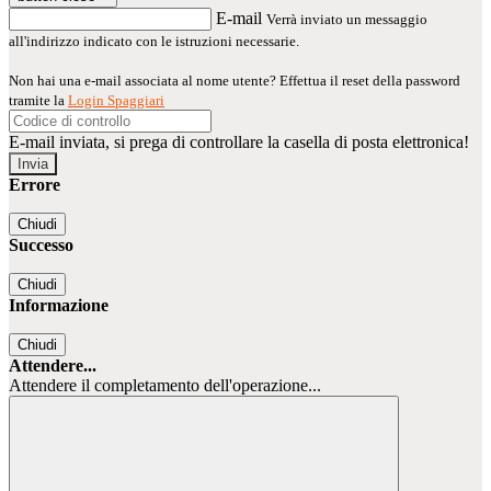
E-mail
Verrà inviato un messaggio
all'indirizzo indicato con le istruzioni necessarie.
Non hai una e-mail associata al nome utente? Effettua il reset della password
tramite la
Login Spaggiari
E-mail inviata, si prega di controllare la casella di posta elettronica!
Errore
Chiudi
Successo
Chiudi
Informazione
Chiudi
Attendere...
Attendere il completamento dell'operazione...