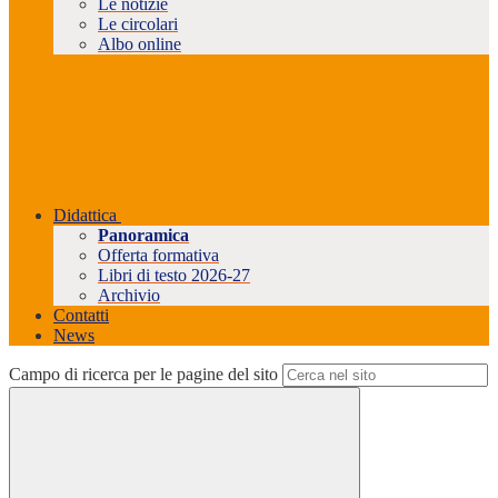
Le notizie
Le circolari
Albo online
Didattica
Panoramica
Offerta formativa
Libri di testo 2026-27
Archivio
Contatti
News
Campo di ricerca per le pagine del sito