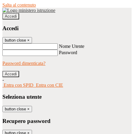
Salta al contenuto
Accedi
Accedi
button close
×
Nome Utente
Password
Password dimenticata?
-
Entra con SPID
Entra con CIE
Seleziona utente
button close
×
Recupero password
button close
×