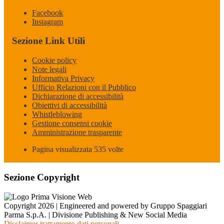
Facebook
Instagram
Sezione Link Utili
Cookie policy
Note legali
Informativa Privacy
Ufficio Relazioni con il Pubblico
Dichiarazione di accessibilità
Obiettivi di accessibilità
Whistleblowing
Gestione consensi cookie
Amministrazione trasparente
Pagina visualizzata
535
volte
Sezione Copyright
Copyright 2026 | Engineered and powered by Gruppo Spaggiari
Parma S.p.A. | Divisione Publishing & New Social Media
Disclaimer trattamento dati personali