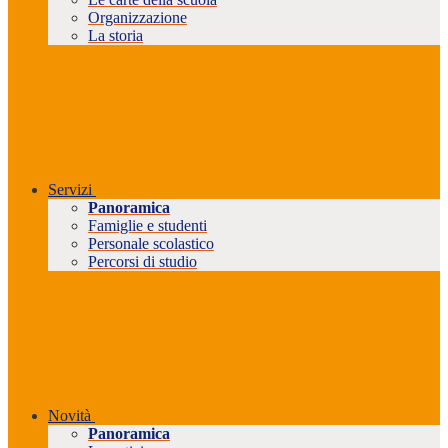
Organizzazione
La storia
Servizi
Panoramica
Famiglie e studenti
Personale scolastico
Percorsi di studio
Novità
Panoramica