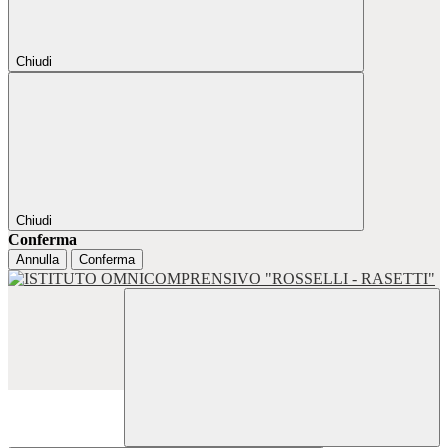
Chiudi
Chiudi
Conferma
Annulla
Conferma