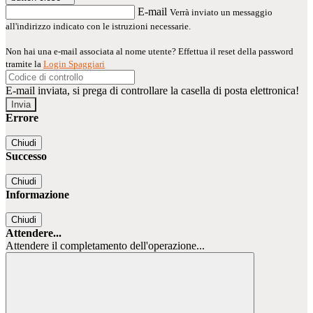
E-mail
Verrà inviato un messaggio
all'indirizzo indicato con le istruzioni necessarie.
Non hai una e-mail associata al nome utente? Effettua il reset della password
tramite la
Login Spaggiari
E-mail inviata, si prega di controllare la casella di posta elettronica!
Errore
Chiudi
Successo
Chiudi
Informazione
Chiudi
Attendere...
Attendere il completamento dell'operazione...