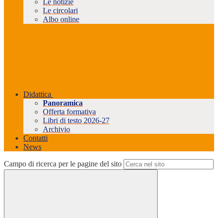
Le notizie
Le circolari
Albo online
Didattica
Panoramica
Offerta formativa
Libri di testo 2026-27
Archivio
Contatti
News
Campo di ricerca per le pagine del sito