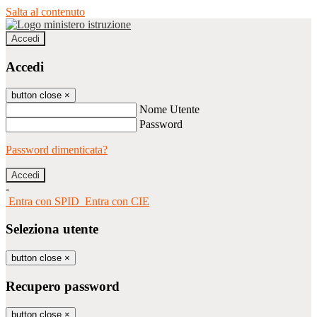
Salta al contenuto
Accedi
Accedi
button close
×
Nome Utente
Password
Password dimenticata?
-
Entra con SPID
Entra con CIE
Seleziona utente
button close
×
Recupero password
button close
×