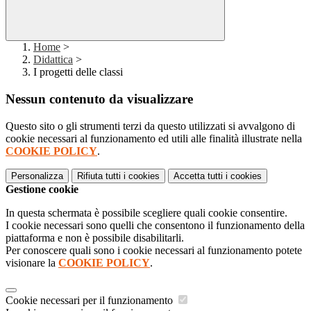
Home
>
Didattica
>
I progetti delle classi
Nessun contenuto da visualizzare
Questo sito o gli strumenti terzi da questo utilizzati si avvalgono di
cookie necessari al funzionamento ed utili alle finalità illustrate nella
COOKIE POLICY
.
Personalizza
Rifiuta tutti
i cookies
Accetta tutti
i cookies
Gestione cookie
In questa schermata è possibile scegliere quali cookie consentire.
I cookie necessari sono quelli che consentono il funzionamento della
piattaforma e non è possibile disabilitarli.
Per conoscere quali sono i cookie necessari al funzionamento potete
visionare la
COOKIE POLICY
.
Cookie necessari per il funzionamento