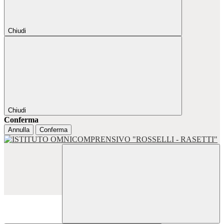
Chiudi
Chiudi
Conferma
Annulla
Conferma