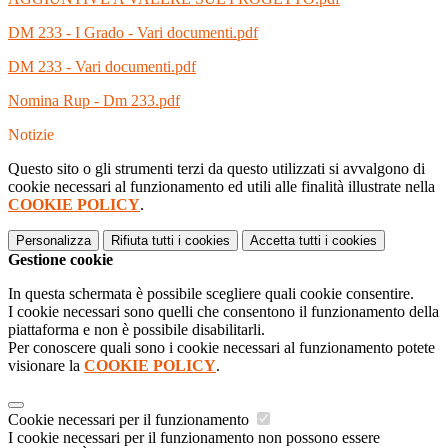
DM 233 - I Grado - Vari documenti.pdf
DM 233 - Vari documenti.pdf
Nomina Rup - Dm 233.pdf
Notizie
Questo sito o gli strumenti terzi da questo utilizzati si avvalgono di
cookie necessari al funzionamento ed utili alle finalità illustrate nella
COOKIE POLICY
.
Personalizza
Rifiuta tutti
i cookies
Accetta tutti
i cookies
Gestione cookie
In questa schermata è possibile scegliere quali cookie consentire.
I cookie necessari sono quelli che consentono il funzionamento della
piattaforma e non è possibile disabilitarli.
Per conoscere quali sono i cookie necessari al funzionamento potete
visionare la
COOKIE POLICY
.
Cookie necessari per il funzionamento
I cookie necessari per il funzionamento non possono essere