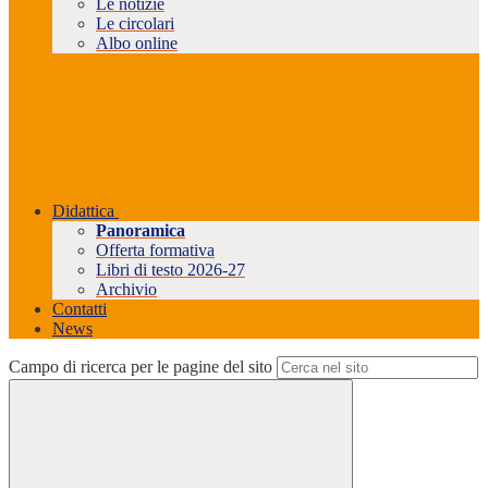
Le notizie
Le circolari
Albo online
Didattica
Panoramica
Offerta formativa
Libri di testo 2026-27
Archivio
Contatti
News
Campo di ricerca per le pagine del sito