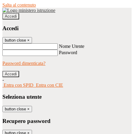
Salta al contenuto
Accedi
Accedi
button close
×
Nome Utente
Password
Password dimenticata?
-
Entra con SPID
Entra con CIE
Seleziona utente
button close
×
Recupero password
button close
×