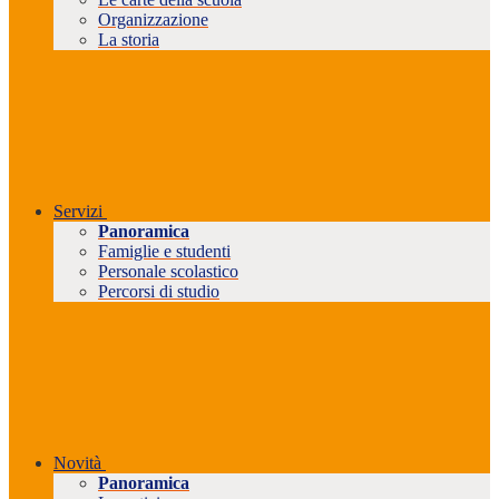
Organizzazione
La storia
Servizi
Panoramica
Famiglie e studenti
Personale scolastico
Percorsi di studio
Novità
Panoramica