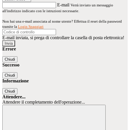
E-mail
Verrà inviato un messaggio
all'indirizzo indicato con le istruzioni necessarie.
Non hai una e-mail associata al nome utente? Effettua il reset della password
tramite la
Login Spaggiari
E-mail inviata, si prega di controllare la casella di posta elettronica!
Errore
Chiudi
Successo
Chiudi
Informazione
Chiudi
Attendere...
Attendere il completamento dell'operazione...