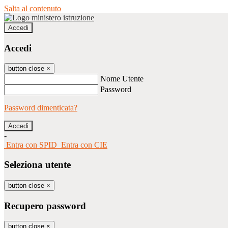
Salta al contenuto
Accedi
Accedi
button close
×
Nome Utente
Password
Password dimenticata?
-
Entra con SPID
Entra con CIE
Seleziona utente
button close
×
Recupero password
button close
×