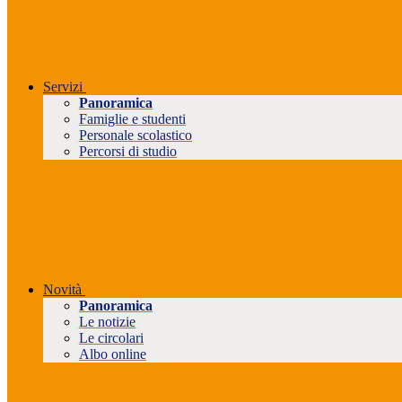
Servizi
Panoramica
Famiglie e studenti
Personale scolastico
Percorsi di studio
Novità
Panoramica
Le notizie
Le circolari
Albo online