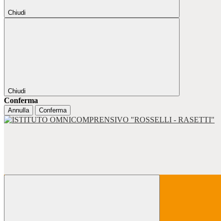
Chiudi
Chiudi
Conferma
Annulla
Conferma