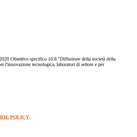
20 Obiettivo specifico 10.8 "Diffusione della società della
r l'innovazione tecnologica, laboratori di settore e per
KIE POLICY
.