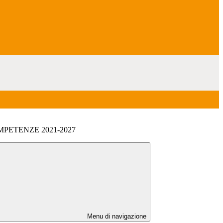
PETENZE 2021-2027
Menu di navigazione