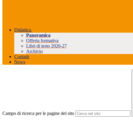
Didattica
Panoramica
Offerta formativa
Libri di testo 2026-27
Archivio
Contatti
News
Campo di ricerca per le pagine del sito