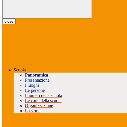
close
Scuola
Panoramica
Presentazione
I luoghi
Le persone
I numeri della scuola
Le carte della scuola
Organizzazione
La storia