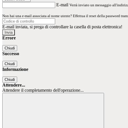
E-mail
Verrà inviato un messaggio all'indirizz
Non hai una e-mail associata al nome utente? Effettua il reset della password tram
E-mail inviata, si prega di controllare la casella di posta elettronica!
Errore
Chiudi
Successo
Chiudi
Informazione
Chiudi
Attendere...
Attendere il completamento dell'operazione...