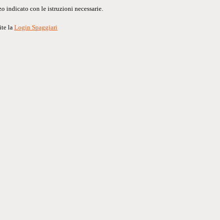
o indicato con le istruzioni necessarie.
ite la
Login Spaggiari