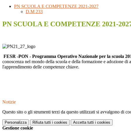
PN SCUOLA E COMPETENZE 2021-2027
D.M 233
PN SCUOLA E COMPETENZE 2021-202
FESR -PON - Programma Operativo Nazionale per la scuola 
conoscenza nel mondo della scuola e della formazione e adozione di appr
l'apprendimento delle competenze chiave.
Notizie
Questo sito o gli strumenti terzi da questo utilizzati si avvalgono di coo
Personalizza
Rifiuta tutti
i cookies
Accetta tutti
i cookies
Gestione cookie