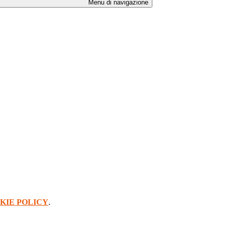
Menu di navigazione
KIE POLICY
.