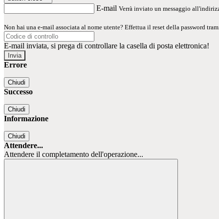
E-mail
Verrà inviato un messaggio all'indirizz
Non hai una e-mail associata al nome utente? Effettua il reset della password tram
E-mail inviata, si prega di controllare la casella di posta elettronica!
Errore
Chiudi
Successo
Chiudi
Informazione
Chiudi
Attendere...
Attendere il completamento dell'operazione...