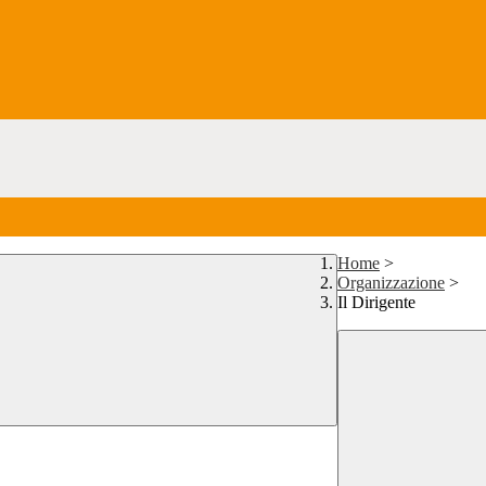
Home
>
Organizzazione
>
Il Dirigente