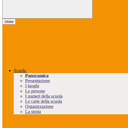
close
Scuola
Panoramica
Presentazione
I luoghi
Le persone
I numeri della scuola
Le carte della scuola
Organizzazione
La storia