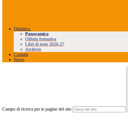
Didattica
Panoramica
Offerta formativa
Libri di testo 2026-27
Archivio
Contatti
News
Campo di ricerca per le pagine del sito