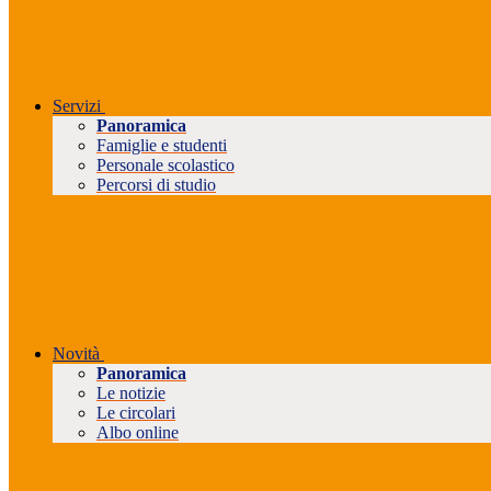
Servizi
Panoramica
Famiglie e studenti
Personale scolastico
Percorsi di studio
Novità
Panoramica
Le notizie
Le circolari
Albo online