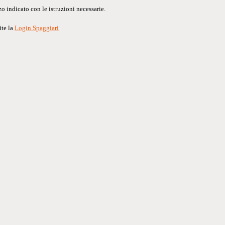
o indicato con le istruzioni necessarie.
ite la
Login Spaggiari