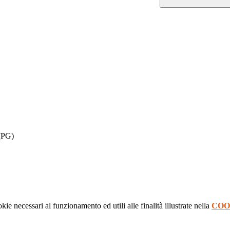
 (PG)
kie necessari al funzionamento ed utili alle finalità illustrate nella
COO