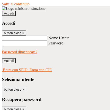
Salta al contenuto
Accedi
Accedi
button close
×
Nome Utente
Password
Password dimenticata?
-
Entra con SPID
Entra con CIE
Seleziona utente
button close
×
Recupero password
button close
×