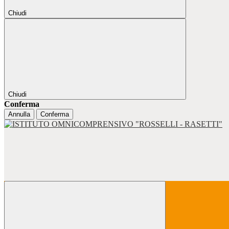
Chiudi
Chiudi
Conferma
Annulla
Conferma