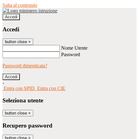
Salta al contenuto
Accedi
Accedi
button close
×
Nome Utente
Password
Password dimenticata?
-
Entra con SPID
Entra con CIE
Seleziona utente
button close
×
Recupero password
button close
×