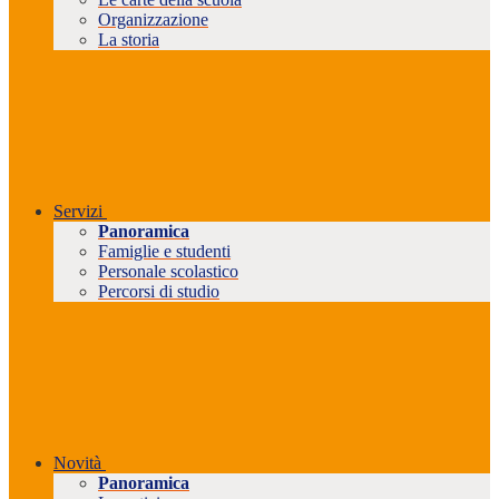
Organizzazione
La storia
Servizi
Panoramica
Famiglie e studenti
Personale scolastico
Percorsi di studio
Novità
Panoramica