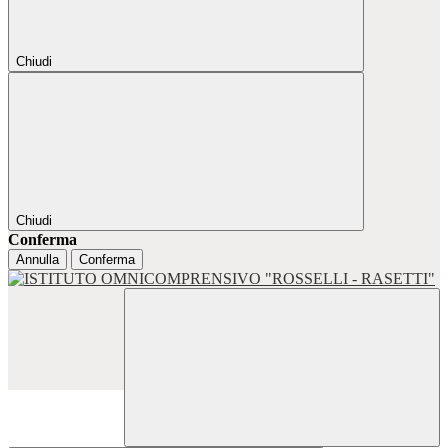
Chiudi
Chiudi
Conferma
Annulla
Conferma