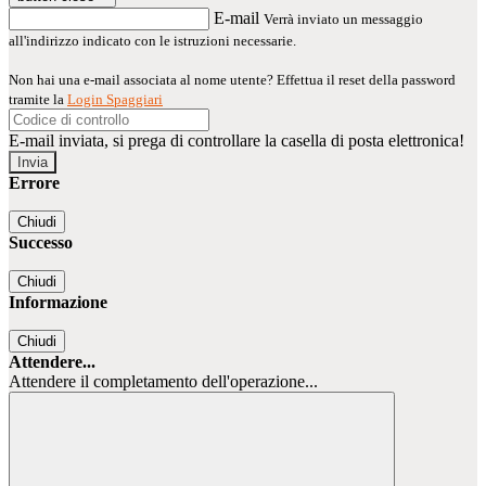
E-mail
Verrà inviato un messaggio
all'indirizzo indicato con le istruzioni necessarie.
Non hai una e-mail associata al nome utente? Effettua il reset della password
tramite la
Login Spaggiari
E-mail inviata, si prega di controllare la casella di posta elettronica!
Errore
Chiudi
Successo
Chiudi
Informazione
Chiudi
Attendere...
Attendere il completamento dell'operazione...