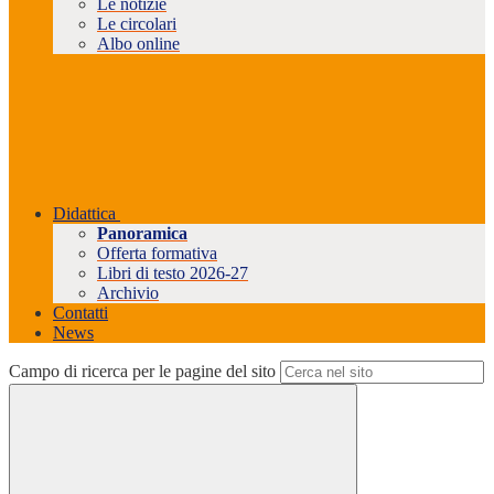
Le notizie
Le circolari
Albo online
Didattica
Panoramica
Offerta formativa
Libri di testo 2026-27
Archivio
Contatti
News
Campo di ricerca per le pagine del sito