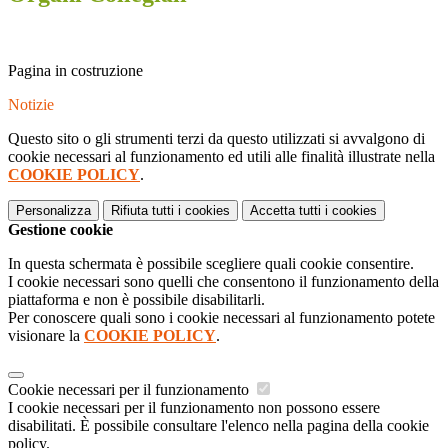
Pagina in costruzione
Notizie
Questo sito o gli strumenti terzi da questo utilizzati si avvalgono di
cookie necessari al funzionamento ed utili alle finalità illustrate nella
COOKIE POLICY
.
Personalizza
Rifiuta tutti
i cookies
Accetta tutti
i cookies
Gestione cookie
In questa schermata è possibile scegliere quali cookie consentire.
I cookie necessari sono quelli che consentono il funzionamento della
piattaforma e non è possibile disabilitarli.
Per conoscere quali sono i cookie necessari al funzionamento potete
visionare la
COOKIE POLICY
.
Cookie necessari per il funzionamento
I cookie necessari per il funzionamento non possono essere
disabilitati. È possibile consultare l'elenco nella pagina della cookie
policy.