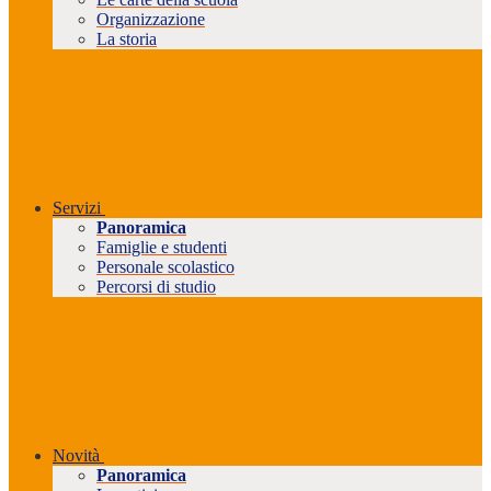
Organizzazione
La storia
Servizi
Panoramica
Famiglie e studenti
Personale scolastico
Percorsi di studio
Novità
Panoramica