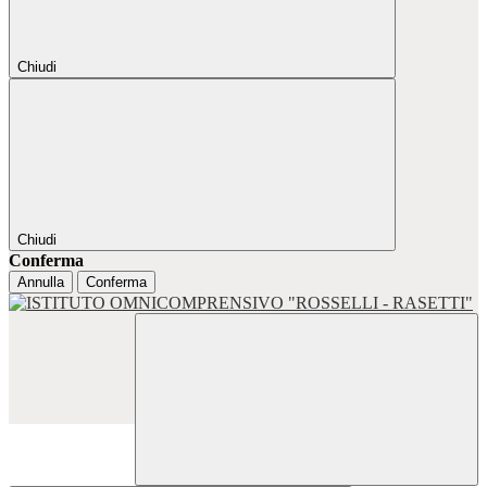
Chiudi
Chiudi
Conferma
Annulla
Conferma