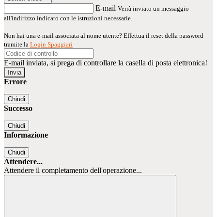
E-mail
Verrà inviato un messaggio
all'indirizzo indicato con le istruzioni necessarie.
Non hai una e-mail associata al nome utente? Effettua il reset della password
tramite la
Login Spaggiari
E-mail inviata, si prega di controllare la casella di posta elettronica!
Errore
Chiudi
Successo
Chiudi
Informazione
Chiudi
Attendere...
Attendere il completamento dell'operazione...