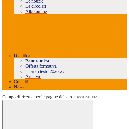
Le notizie
Le circolari
Albo online
Didattica
Panoramica
Offerta formativa
Libri di testo 2026-27
Archivio
Contatti
News
Campo di ricerca per le pagine del sito