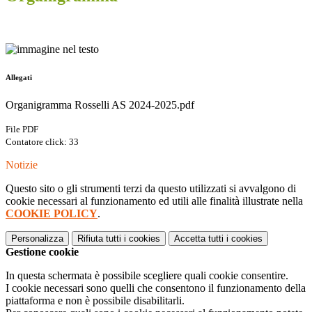
Allegati
Organigramma Rosselli AS 2024-2025.pdf
File PDF
Contatore click: 33
Notizie
Questo sito o gli strumenti terzi da questo utilizzati si avvalgono di
cookie necessari al funzionamento ed utili alle finalità illustrate nella
COOKIE POLICY
.
Personalizza
Rifiuta tutti
i cookies
Accetta tutti
i cookies
Gestione cookie
In questa schermata è possibile scegliere quali cookie consentire.
I cookie necessari sono quelli che consentono il funzionamento della
piattaforma e non è possibile disabilitarli.