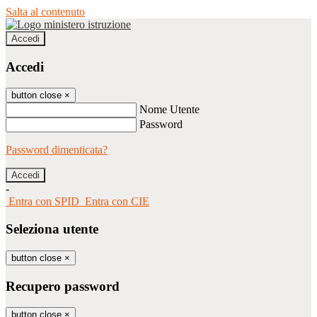
Salta al contenuto
Accedi
Accedi
button close
×
Nome Utente
Password
Password dimenticata?
-
Entra con SPID
Entra con CIE
Seleziona utente
button close
×
Recupero password
button close
×