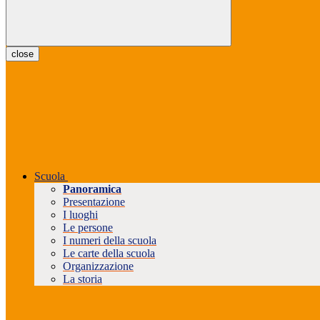
close
Scuola
Panoramica
Presentazione
I luoghi
Le persone
I numeri della scuola
Le carte della scuola
Organizzazione
La storia