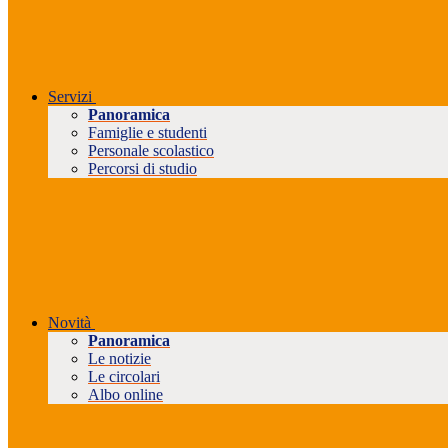
Servizi
Panoramica
Famiglie e studenti
Personale scolastico
Percorsi di studio
Novità
Panoramica
Le notizie
Le circolari
Albo online