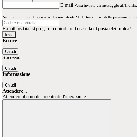
E-mail
Verrà inviato un messaggio all'indirizz
Non hai una e-mail associata al nome utente? Effettua il reset della password tram
E-mail inviata, si prega di controllare la casella di posta elettronica!
Errore
Chiudi
Successo
Chiudi
Informazione
Chiudi
Attendere...
Attendere il completamento dell'operazione...