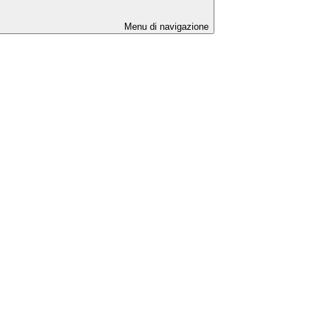
Menu di navigazione