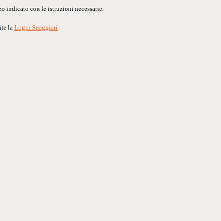
o indicato con le istruzioni necessarie.
ite la
Login Spaggiari