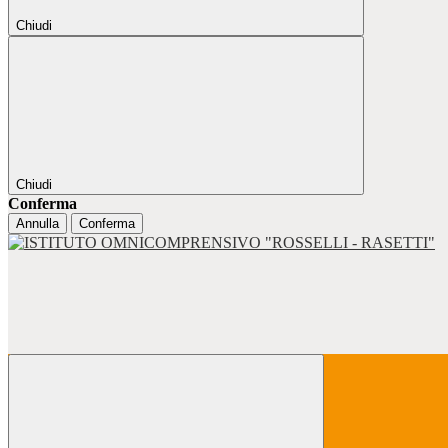
Chiudi
Chiudi
Conferma
Annulla
Conferma