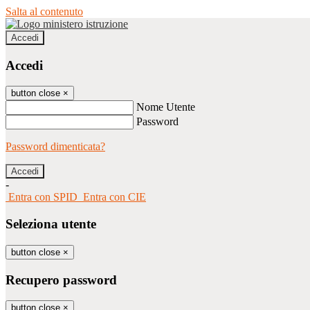
Salta al contenuto
Accedi
Accedi
button close
×
Nome Utente
Password
Password dimenticata?
-
Entra con SPID
Entra con CIE
Seleziona utente
button close
×
Recupero password
button close
×