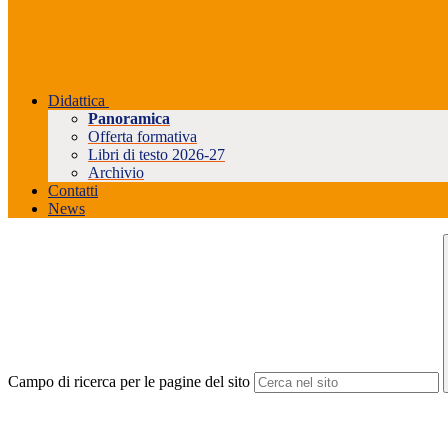
Didattica
Panoramica
Offerta formativa
Libri di testo 2026-27
Archivio
Contatti
News
Campo di ricerca per le pagine del sito