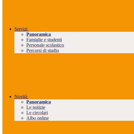
Servizi
Panoramica
Famiglie e studenti
Personale scolastico
Percorsi di studio
Novità
Panoramica
Le notizie
Le circolari
Albo online