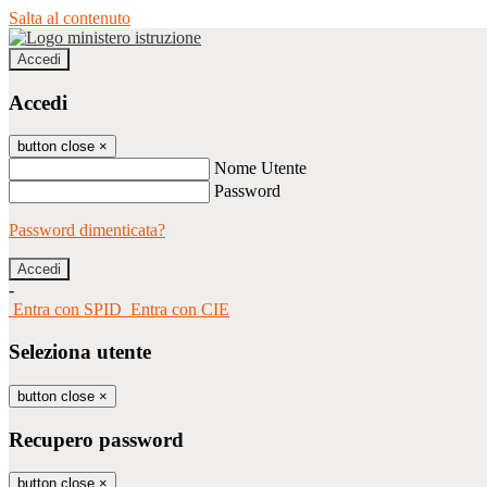
Salta al contenuto
Accedi
Accedi
button close
×
Nome Utente
Password
Password dimenticata?
-
Entra con SPID
Entra con CIE
Seleziona utente
button close
×
Recupero password
button close
×