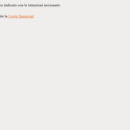
o indicato con le istruzioni necessarie.
ite la
Login Spaggiari