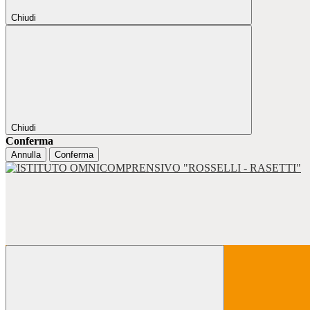
Chiudi
Chiudi
Conferma
Annulla
Conferma