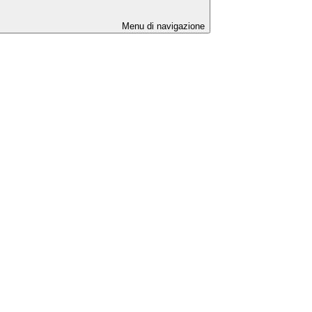
Menu di navigazione