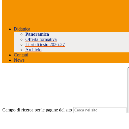
Didattica
Panoramica
Offerta formativa
Libri di testo 2026-27
Archivio
Contatti
News
Campo di ricerca per le pagine del sito