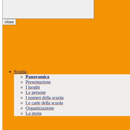
close
Scuola
Panoramica
Presentazione
I luoghi
Le persone
I numeri della scuola
Le carte della scuola
Organizzazione
La storia