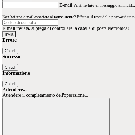
E-mail
Verrà inviato un messaggio all'indirizz
Non hai una e-mail associata al nome utente? Effettua il reset della password tram
E-mail inviata, si prega di controllare la casella di posta elettronica!
Errore
Chiudi
Successo
Chiudi
Informazione
Chiudi
Attendere...
Attendere il completamento dell'operazione...