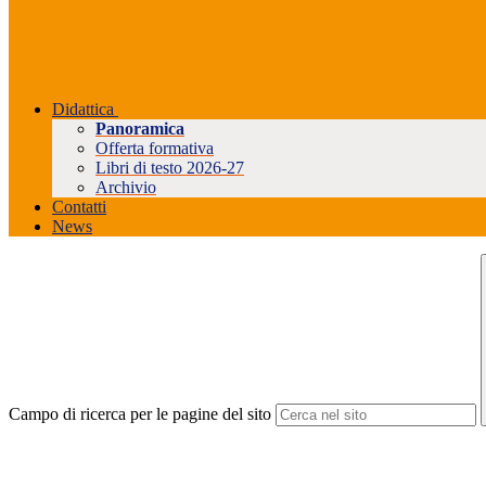
Didattica
Panoramica
Offerta formativa
Libri di testo 2026-27
Archivio
Contatti
News
Campo di ricerca per le pagine del sito