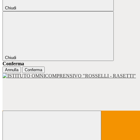
Chiudi
Chiudi
Conferma
Annulla
Conferma