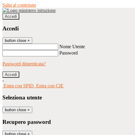
Salta al contenuto
Accedi
Accedi
button close
×
Nome Utente
Password
Password dimenticata?
-
Entra con SPID
Entra con CIE
Seleziona utente
button close
×
Recupero password
button close
×