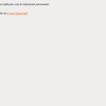
o indicato con le istruzioni necessarie.
ite la
Login Spaggiari