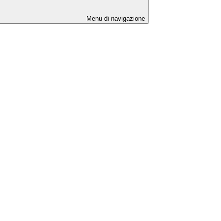
Menu di navigazione