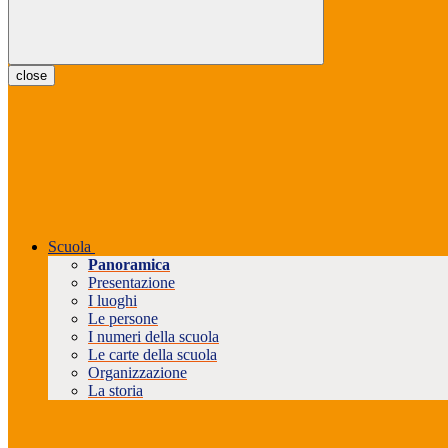
close
Scuola
Panoramica
Presentazione
I luoghi
Le persone
I numeri della scuola
Le carte della scuola
Organizzazione
La storia