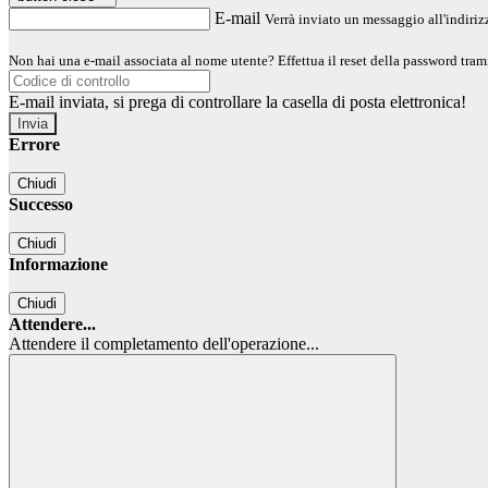
E-mail
Verrà inviato un messaggio all'indirizz
Non hai una e-mail associata al nome utente? Effettua il reset della password tram
E-mail inviata, si prega di controllare la casella di posta elettronica!
Errore
Chiudi
Successo
Chiudi
Informazione
Chiudi
Attendere...
Attendere il completamento dell'operazione...