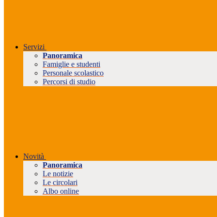
Servizi
Panoramica
Famiglie e studenti
Personale scolastico
Percorsi di studio
Novità
Panoramica
Le notizie
Le circolari
Albo online