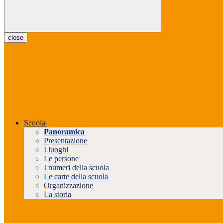
close
Scuola
Panoramica
Presentazione
I luoghi
Le persone
I numeri della scuola
Le carte della scuola
Organizzazione
La storia