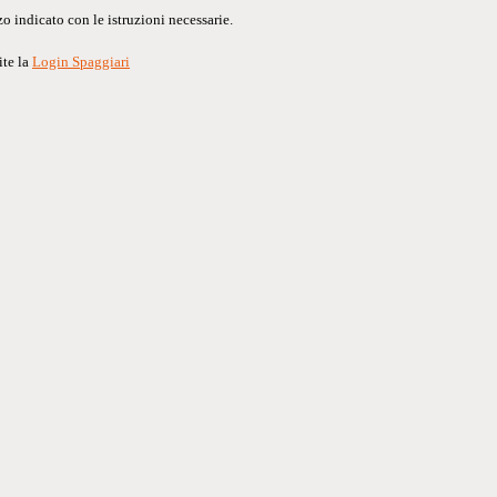
o indicato con le istruzioni necessarie.
ite la
Login Spaggiari