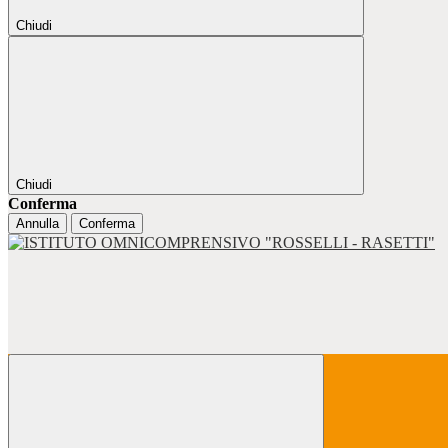
Chiudi
Chiudi
Conferma
Annulla
Conferma