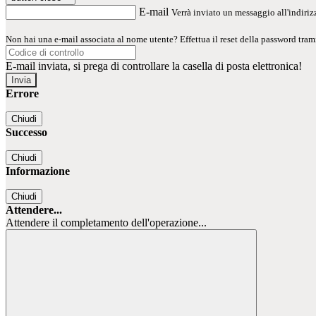
E-mail
Verrà inviato un messaggio all'indirizz
Non hai una e-mail associata al nome utente? Effettua il reset della password tram
E-mail inviata, si prega di controllare la casella di posta elettronica!
Errore
Chiudi
Successo
Chiudi
Informazione
Chiudi
Attendere...
Attendere il completamento dell'operazione...