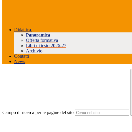
Didattica
Panoramica
Offerta formativa
Libri di testo 2026-27
Archivio
Contatti
News
Campo di ricerca per le pagine del sito