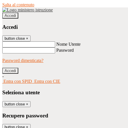
Salta al contenuto
Accedi
Accedi
button close
×
Nome Utente
Password
Password dimenticata?
-
Entra con SPID
Entra con CIE
Seleziona utente
button close
×
Recupero password
button close
×