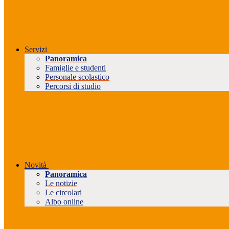
Servizi
Panoramica
Famiglie e studenti
Personale scolastico
Percorsi di studio
Novità
Panoramica
Le notizie
Le circolari
Albo online