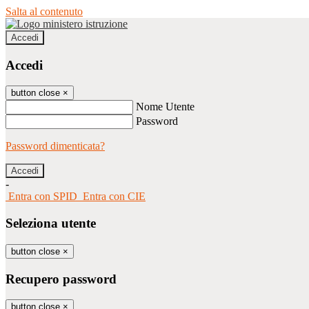
Salta al contenuto
Accedi
Accedi
button close
×
Nome Utente
Password
Password dimenticata?
-
Entra con SPID
Entra con CIE
Seleziona utente
button close
×
Recupero password
button close
×