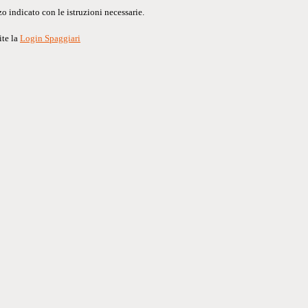
o indicato con le istruzioni necessarie.
ite la
Login Spaggiari