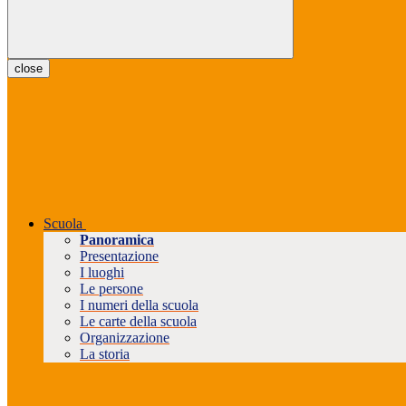
close
Scuola
Panoramica
Presentazione
I luoghi
Le persone
I numeri della scuola
Le carte della scuola
Organizzazione
La storia