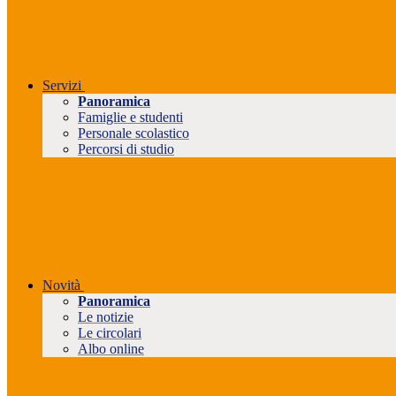
Servizi
Panoramica
Famiglie e studenti
Personale scolastico
Percorsi di studio
Novità
Panoramica
Le notizie
Le circolari
Albo online