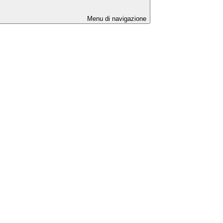
Menu di navigazione