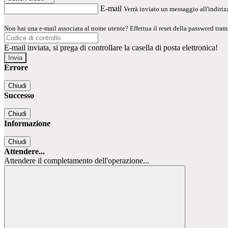
E-mail
Verrà inviato un messaggio all'indirizz
Non hai una e-mail associata al nome utente? Effettua il reset della password tram
E-mail inviata, si prega di controllare la casella di posta elettronica!
Errore
Chiudi
Successo
Chiudi
Informazione
Chiudi
Attendere...
Attendere il completamento dell'operazione...