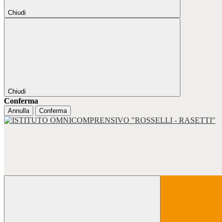
Chiudi
Chiudi
Conferma
Annulla
Conferma