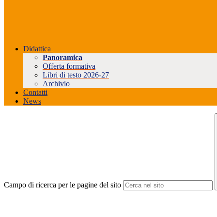
Didattica
Panoramica
Offerta formativa
Libri di testo 2026-27
Archivio
Contatti
News
Campo di ricerca per le pagine del sito