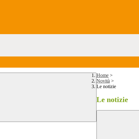
Home
>
Novità
>
Le notizie
Le notizie