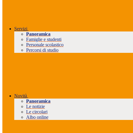
Servizi
Panoramica
Famiglie e studenti
Personale scolastico
Percorsi di studio
Novità
Panoramica
Le notizie
Le circolari
Albo online