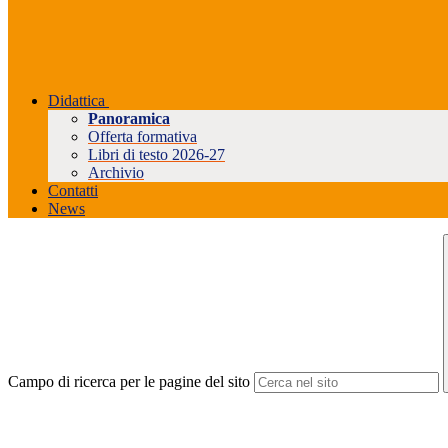
Didattica
Panoramica
Offerta formativa
Libri di testo 2026-27
Archivio
Contatti
News
Campo di ricerca per le pagine del sito