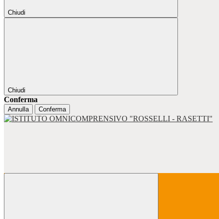
Chiudi
Chiudi
Conferma
Annulla
Conferma