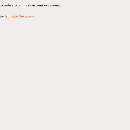
o indicato con le istruzioni necessarie.
ite la
Login Spaggiari