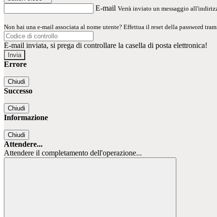
E-mail
Verrà inviato un messaggio all'indirizz
Non hai una e-mail associata al nome utente? Effettua il reset della password tram
E-mail inviata, si prega di controllare la casella di posta elettronica!
Errore
Chiudi
Successo
Chiudi
Informazione
Chiudi
Attendere...
Attendere il completamento dell'operazione...