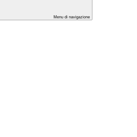
Menu di navigazione