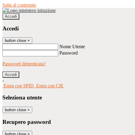
Salta al contenuto
Accedi
Accedi
button close
×
Nome Utente
Password
Password dimenticata?
-
Entra con SPID
Entra con CIE
Seleziona utente
button close
×
Recupero password
button close
×