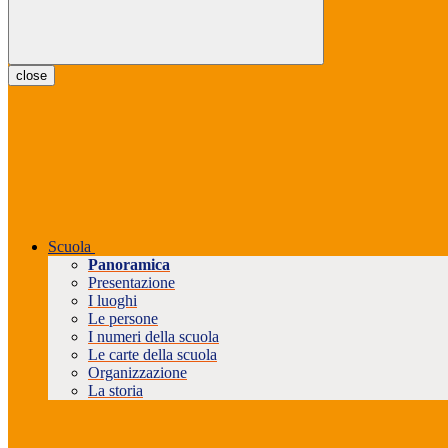
close
Scuola
Panoramica
Presentazione
I luoghi
Le persone
I numeri della scuola
Le carte della scuola
Organizzazione
La storia