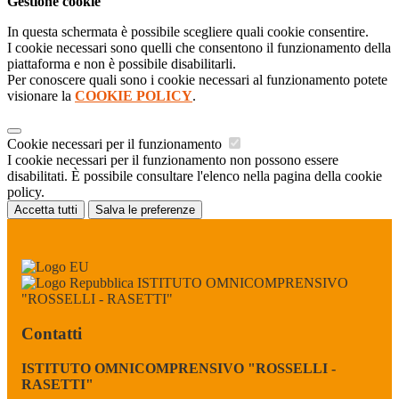
Gestione cookie
In questa schermata è possibile scegliere quali cookie consentire.
I cookie necessari sono quelli che consentono il funzionamento della
piattaforma e non è possibile disabilitarli.
Per conoscere quali sono i cookie necessari al funzionamento potete
visionare la
COOKIE POLICY
.
Cookie necessari per il funzionamento
I cookie necessari per il funzionamento non possono essere
disabilitati. È possibile consultare l'elenco nella pagina della cookie
policy.
Accetta tutti
Salva le preferenze
ISTITUTO OMNICOMPRENSIVO
"ROSSELLI - RASETTI"
Contatti
ISTITUTO OMNICOMPRENSIVO "ROSSELLI -
RASETTI"