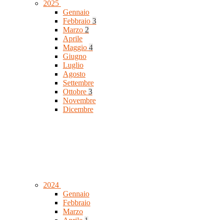
2025
Gennaio
Febbraio
3
Marzo
2
Aprile
Maggio
4
Giugno
Luglio
Agosto
Settembre
Ottobre
3
Novembre
Dicembre
2024
Gennaio
Febbraio
Marzo