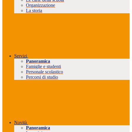
Organizzazione
La storia
Servizi
Panoramica
Famiglie e studenti
Personale scolastico
Percorsi di studio
Novità
Panoramica