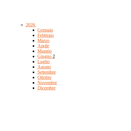
2026
Gennaio
Febbraio
Marzo
Aprile
Maggio
Giugno
2
Luglio
Agosto
Settembre
Ottobre
Novembre
Dicembre