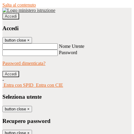
Salta al contenuto
Accedi
Accedi
button close
×
Nome Utente
Password
Password dimenticata?
-
Entra con SPID
Entra con CIE
Seleziona utente
button close
×
Recupero password
button close
×