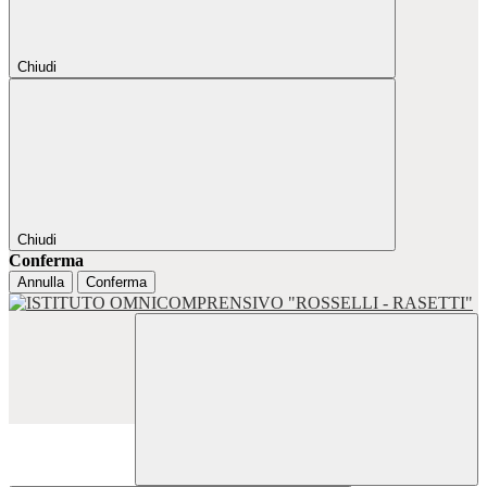
Chiudi
Chiudi
Conferma
Annulla
Conferma