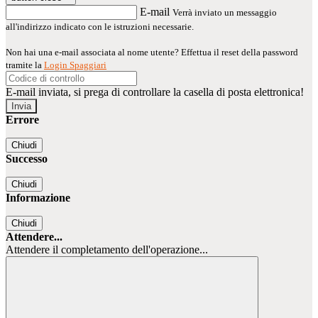
E-mail
Verrà inviato un messaggio
all'indirizzo indicato con le istruzioni necessarie.
Non hai una e-mail associata al nome utente? Effettua il reset della password
tramite la
Login Spaggiari
E-mail inviata, si prega di controllare la casella di posta elettronica!
Errore
Chiudi
Successo
Chiudi
Informazione
Chiudi
Attendere...
Attendere il completamento dell'operazione...