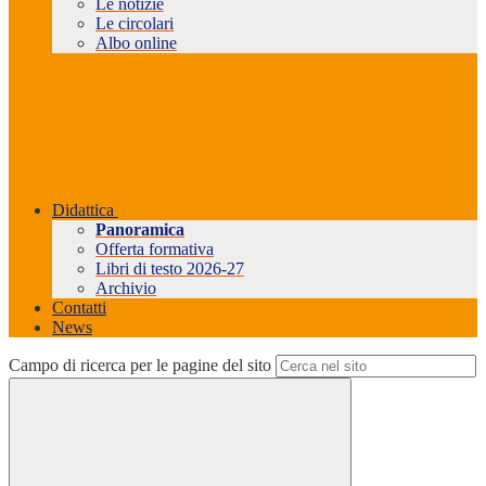
Le notizie
Le circolari
Albo online
Didattica
Panoramica
Offerta formativa
Libri di testo 2026-27
Archivio
Contatti
News
Campo di ricerca per le pagine del sito