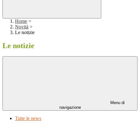
Home
>
Novità
>
Le notizie
Le notizie
Menu di
navigazione
Tutte le news