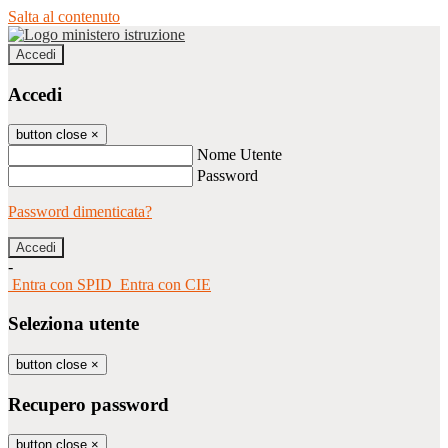
Salta al contenuto
Accedi
Accedi
button close
×
Nome Utente
Password
Password dimenticata?
-
Entra con SPID
Entra con CIE
Seleziona utente
button close
×
Recupero password
button close
×