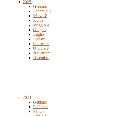
2025
Gennaio
Febbraio
3
Marzo
2
Aprile
Maggio
4
Giugno
Luglio
Agosto
Settembre
Ottobre
3
Novembre
Dicembre
2024
Gennaio
Febbraio
Marzo