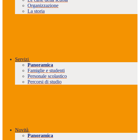
Organizzazione
La storia
Servizi
Panoramica
Famiglie e studenti
Personale scolastico
Percorsi di studio
Novità
Panoramica