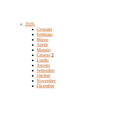
2026
Gennaio
Febbraio
Marzo
Aprile
Maggio
Giugno
2
Luglio
Agosto
Settembre
Ottobre
Novembre
Dicembre