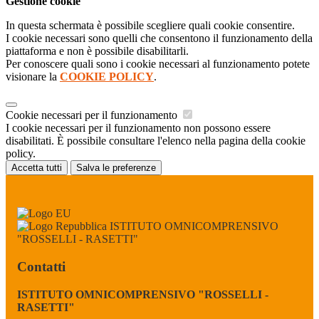
Gestione cookie
In questa schermata è possibile scegliere quali cookie consentire.
I cookie necessari sono quelli che consentono il funzionamento della
piattaforma e non è possibile disabilitarli.
Per conoscere quali sono i cookie necessari al funzionamento potete
visionare la
COOKIE POLICY
.
Cookie necessari per il funzionamento
I cookie necessari per il funzionamento non possono essere
disabilitati. È possibile consultare l'elenco nella pagina della cookie
policy.
Accetta tutti
Salva le preferenze
ISTITUTO OMNICOMPRENSIVO
"ROSSELLI - RASETTI"
Contatti
ISTITUTO OMNICOMPRENSIVO "ROSSELLI -
RASETTI"