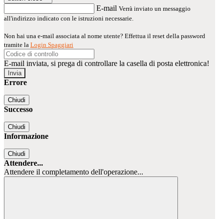
E-mail
Verrà inviato un messaggio
all'indirizzo indicato con le istruzioni necessarie.
Non hai una e-mail associata al nome utente? Effettua il reset della password
tramite la
Login Spaggiari
E-mail inviata, si prega di controllare la casella di posta elettronica!
Errore
Chiudi
Successo
Chiudi
Informazione
Chiudi
Attendere...
Attendere il completamento dell'operazione...