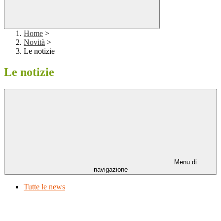
Home
>
Novità
>
Le notizie
Le notizie
Menu di
navigazione
Tutte le news