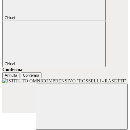
Chiudi
Chiudi
Conferma
Annulla
Conferma