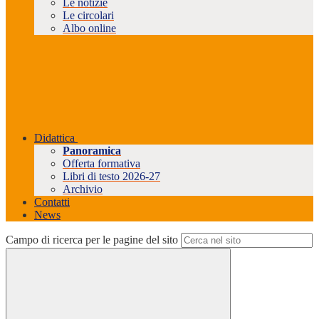
Le notizie
Le circolari
Albo online
Didattica
Panoramica
Offerta formativa
Libri di testo 2026-27
Archivio
Contatti
News
Campo di ricerca per le pagine del sito