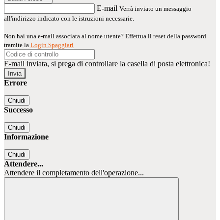
E-mail
Verrà inviato un messaggio
all'indirizzo indicato con le istruzioni necessarie.
Non hai una e-mail associata al nome utente? Effettua il reset della password
tramite la
Login Spaggiari
E-mail inviata, si prega di controllare la casella di posta elettronica!
Errore
Chiudi
Successo
Chiudi
Informazione
Chiudi
Attendere...
Attendere il completamento dell'operazione...