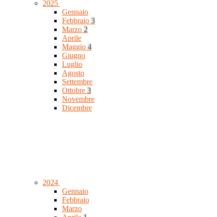
2025
Gennaio
Febbraio
3
Marzo
2
Aprile
Maggio
4
Giugno
Luglio
Agosto
Settembre
Ottobre
3
Novembre
Dicembre
2024
Gennaio
Febbraio
Marzo