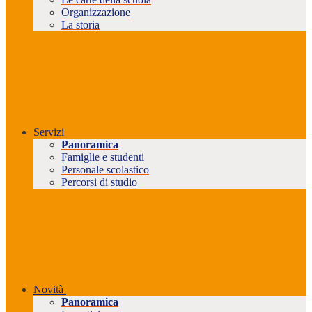
Organizzazione
La storia
Servizi
Panoramica
Famiglie e studenti
Personale scolastico
Percorsi di studio
Novità
Panoramica