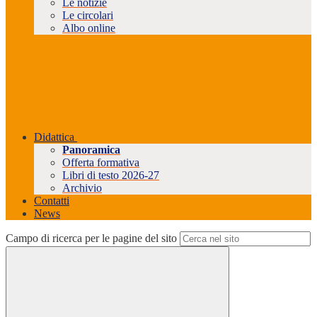
Le notizie
Le circolari
Albo online
Didattica
Panoramica
Offerta formativa
Libri di testo 2026-27
Archivio
Contatti
News
Campo di ricerca per le pagine del sito