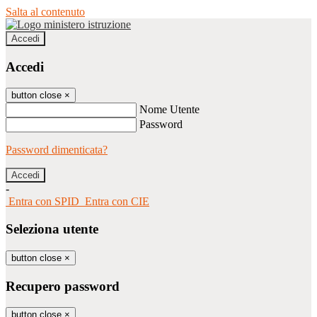
Salta al contenuto
Accedi
Accedi
button close
×
Nome Utente
Password
Password dimenticata?
-
Entra con SPID
Entra con CIE
Seleziona utente
button close
×
Recupero password
button close
×