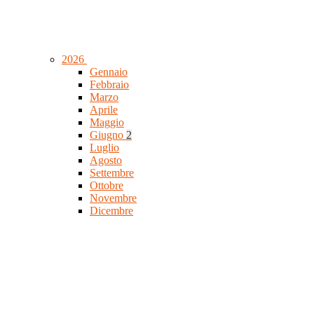
2026
Gennaio
Febbraio
Marzo
Aprile
Maggio
Giugno
2
Luglio
Agosto
Settembre
Ottobre
Novembre
Dicembre