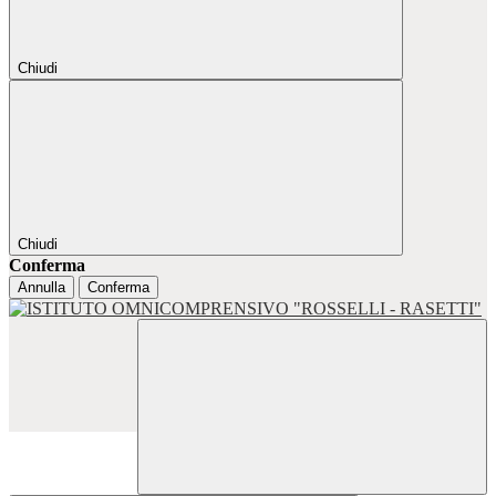
Chiudi
Chiudi
Conferma
Annulla
Conferma