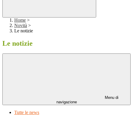
Home
>
Novità
>
Le notizie
Le notizie
Menu di
navigazione
Tutte le news