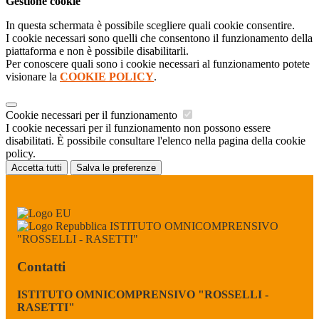
Gestione cookie
In questa schermata è possibile scegliere quali cookie consentire.
I cookie necessari sono quelli che consentono il funzionamento della
piattaforma e non è possibile disabilitarli.
Per conoscere quali sono i cookie necessari al funzionamento potete
visionare la
COOKIE POLICY
.
Cookie necessari per il funzionamento
I cookie necessari per il funzionamento non possono essere
disabilitati. È possibile consultare l'elenco nella pagina della cookie
policy.
Accetta tutti
Salva le preferenze
ISTITUTO OMNICOMPRENSIVO
"ROSSELLI - RASETTI"
Contatti
ISTITUTO OMNICOMPRENSIVO "ROSSELLI -
RASETTI"