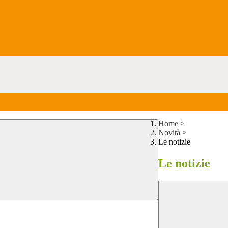
Home
>
Novità
>
Le notizie
Le notizie