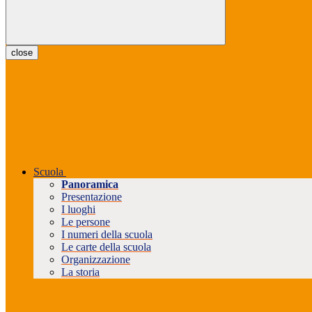
close
Scuola
Panoramica
Presentazione
I luoghi
Le persone
I numeri della scuola
Le carte della scuola
Organizzazione
La storia