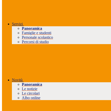
Servizi
Panoramica
Famiglie e studenti
Personale scolastico
Percorsi di studio
Novità
Panoramica
Le notizie
Le circolari
Albo online