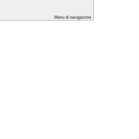
Menu di navigazione