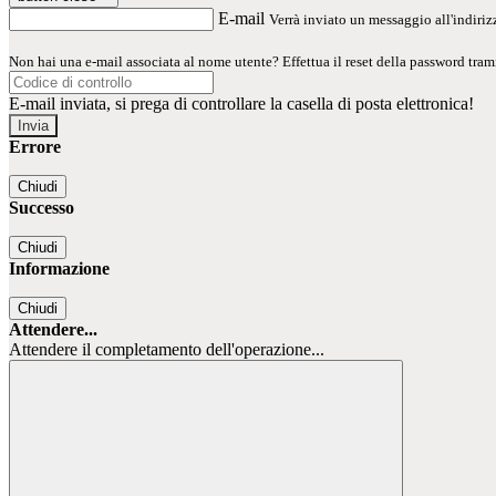
E-mail
Verrà inviato un messaggio all'indirizz
Non hai una e-mail associata al nome utente? Effettua il reset della password tram
E-mail inviata, si prega di controllare la casella di posta elettronica!
Errore
Chiudi
Successo
Chiudi
Informazione
Chiudi
Attendere...
Attendere il completamento dell'operazione...