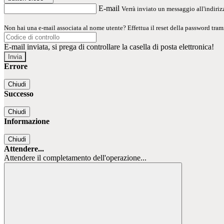
E-mail
Verrà inviato un messaggio all'indirizz
Non hai una e-mail associata al nome utente? Effettua il reset della password tram
E-mail inviata, si prega di controllare la casella di posta elettronica!
Errore
Chiudi
Successo
Chiudi
Informazione
Chiudi
Attendere...
Attendere il completamento dell'operazione...