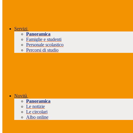
Servizi
Panoramica
Famiglie e studenti
Personale scolastico
Percorsi di studio
Novità
Panoramica
Le notizie
Le circolari
Albo online