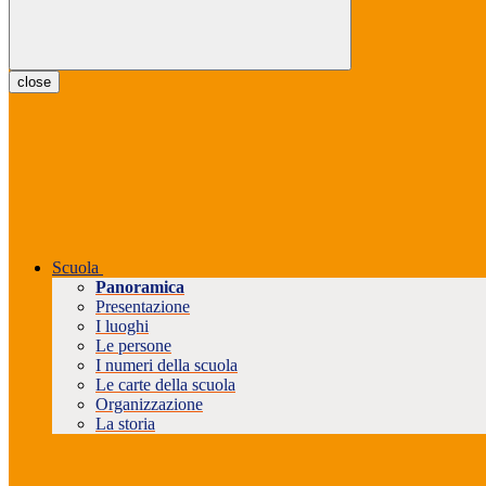
close
Scuola
Panoramica
Presentazione
I luoghi
Le persone
I numeri della scuola
Le carte della scuola
Organizzazione
La storia