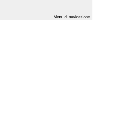
Menu di navigazione