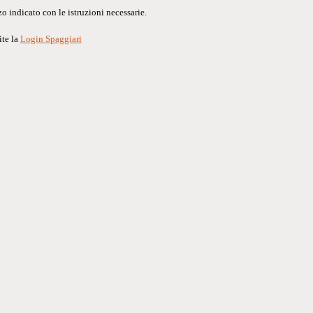
o indicato con le istruzioni necessarie.
ite la
Login Spaggiari