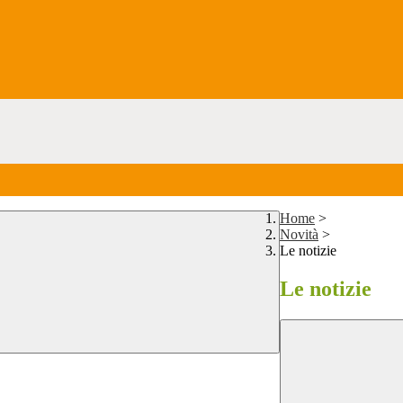
Home
>
Novità
>
Le notizie
Le notizie