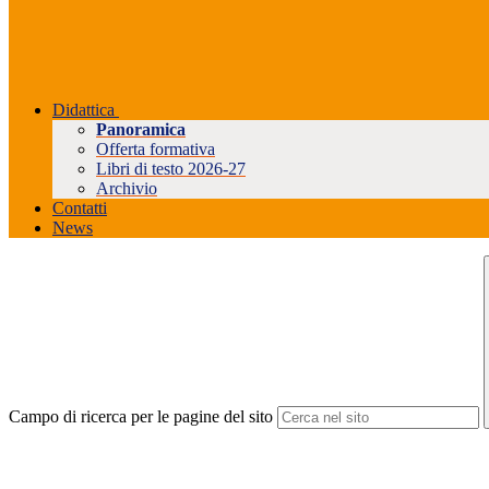
Didattica
Panoramica
Offerta formativa
Libri di testo 2026-27
Archivio
Contatti
News
Campo di ricerca per le pagine del sito