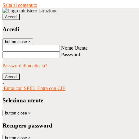
Salta al contenuto
Accedi
Accedi
button close
×
Nome Utente
Password
Password dimenticata?
-
Entra con SPID
Entra con CIE
Seleziona utente
button close
×
Recupero password
button close
×