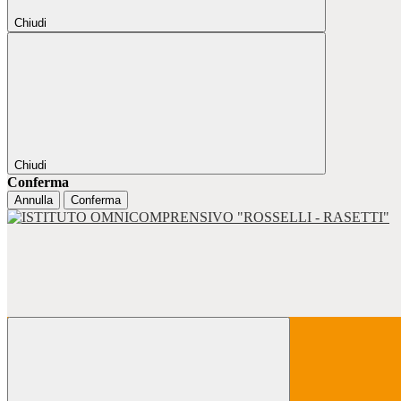
Chiudi
Chiudi
Conferma
Annulla
Conferma