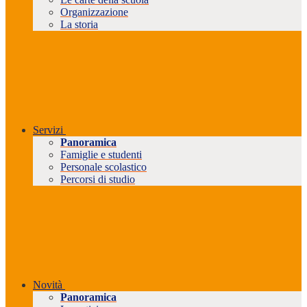
Organizzazione
La storia
Servizi
Panoramica
Famiglie e studenti
Personale scolastico
Percorsi di studio
Novità
Panoramica