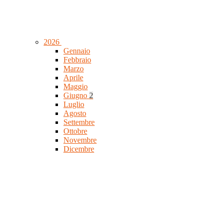
2026
Gennaio
Febbraio
Marzo
Aprile
Maggio
Giugno
2
Luglio
Agosto
Settembre
Ottobre
Novembre
Dicembre