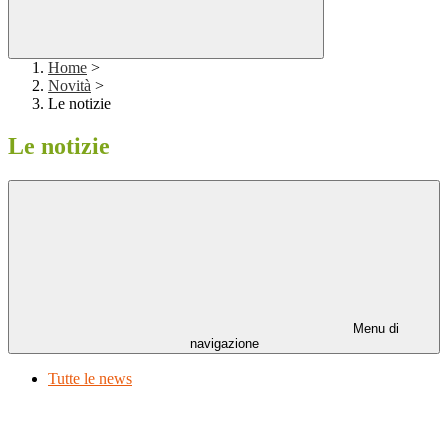
Home
>
Novità
>
Le notizie
Le notizie
Menu di
navigazione
Tutte le news