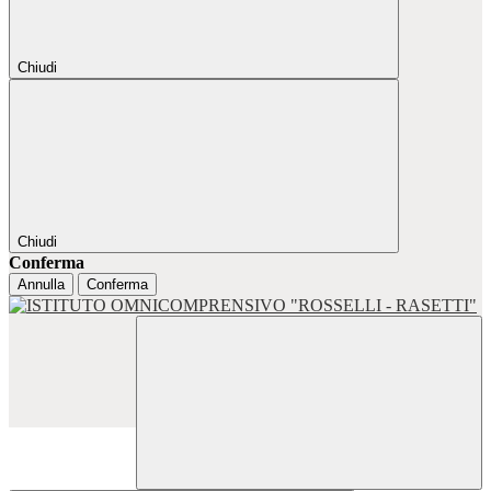
Chiudi
Chiudi
Conferma
Annulla
Conferma