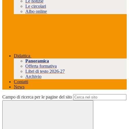
Le notizie
Le circolari
Albo online
Didattica
Panoramica
Offerta formativa
Libri di testo 2026-27
Archivio
Contatti
News
Campo di ricerca per le pagine del sito