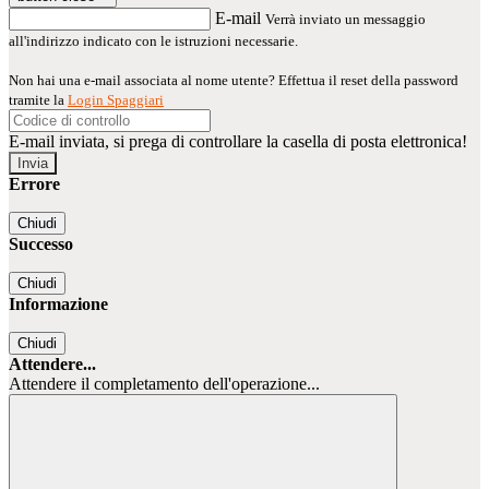
E-mail
Verrà inviato un messaggio
all'indirizzo indicato con le istruzioni necessarie.
Non hai una e-mail associata al nome utente? Effettua il reset della password
tramite la
Login Spaggiari
E-mail inviata, si prega di controllare la casella di posta elettronica!
Errore
Chiudi
Successo
Chiudi
Informazione
Chiudi
Attendere...
Attendere il completamento dell'operazione...