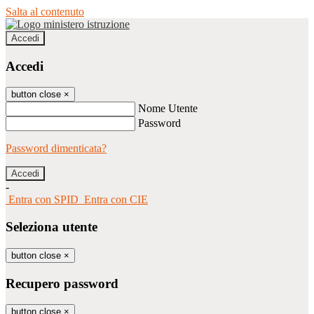
Salta al contenuto
Accedi
Accedi
button close
×
Nome Utente
Password
Password dimenticata?
-
Entra con SPID
Entra con CIE
Seleziona utente
button close
×
Recupero password
button close
×