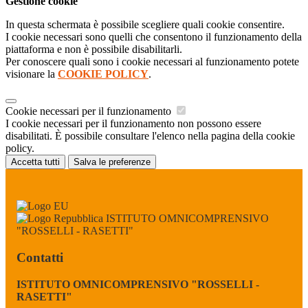
Gestione cookie
In questa schermata è possibile scegliere quali cookie consentire.
I cookie necessari sono quelli che consentono il funzionamento della
piattaforma e non è possibile disabilitarli.
Per conoscere quali sono i cookie necessari al funzionamento potete
visionare la
COOKIE POLICY
.
Cookie necessari per il funzionamento
I cookie necessari per il funzionamento non possono essere
disabilitati. È possibile consultare l'elenco nella pagina della cookie
policy.
Accetta tutti
Salva le preferenze
ISTITUTO OMNICOMPRENSIVO
"ROSSELLI - RASETTI"
Contatti
ISTITUTO OMNICOMPRENSIVO "ROSSELLI -
RASETTI"