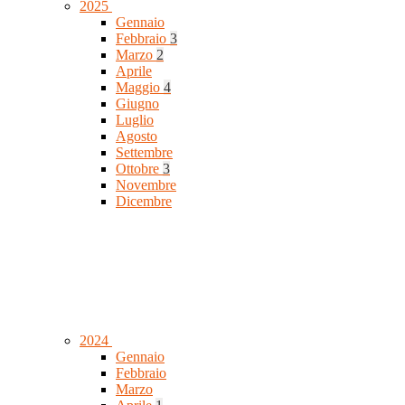
2025
Gennaio
Febbraio
3
Marzo
2
Aprile
Maggio
4
Giugno
Luglio
Agosto
Settembre
Ottobre
3
Novembre
Dicembre
2024
Gennaio
Febbraio
Marzo