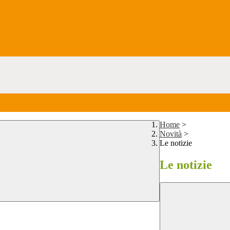
Home
>
Novità
>
Le notizie
Le notizie