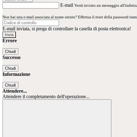
E-mail
Verrà inviato un messaggio all'indirizz
Non hai una e-mail associata al nome utente? Effettua il reset della password tram
E-mail inviata, si prega di controllare la casella di posta elettronica!
Errore
Chiudi
Successo
Chiudi
Informazione
Chiudi
Attendere...
Attendere il completamento dell'operazione...