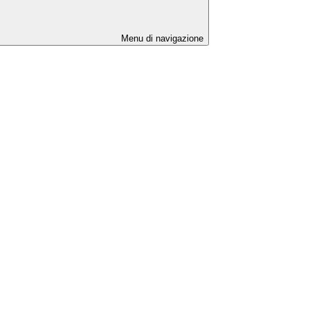
Menu di navigazione