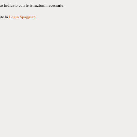
o indicato con le istruzioni necessarie.
ite la
Login Spaggiari