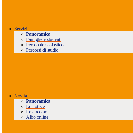
Servizi
Panoramica
Famiglie e studenti
Personale scolastico
Percorsi di studio
Novità
Panoramica
Le notizie
Le circolari
Albo online