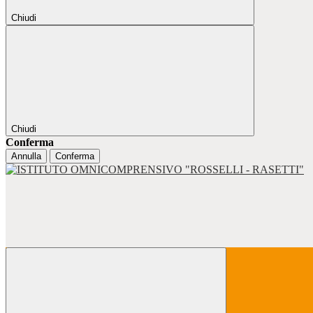
Chiudi
Chiudi
Conferma
Annulla
Conferma