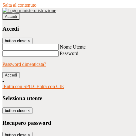
Salta al contenuto
Accedi
Accedi
button close
×
Nome Utente
Password
Password dimenticata?
-
Entra con SPID
Entra con CIE
Seleziona utente
button close
×
Recupero password
button close
×