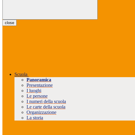
close
Scuola
Panoramica
Presentazione
I luoghi
Le persone
I numeri della scuola
Le carte della scuola
Organizzazione
La storia