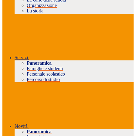
Organizzazione
La storia
Servizi
Panoramica
Famiglie e studenti
Personale scolastico
Percorsi di studio
Novità
Panoramica