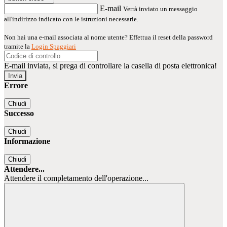
E-mail
Verrà inviato un messaggio
all'indirizzo indicato con le istruzioni necessarie.
Non hai una e-mail associata al nome utente? Effettua il reset della password
tramite la
Login Spaggiari
E-mail inviata, si prega di controllare la casella di posta elettronica!
Errore
Chiudi
Successo
Chiudi
Informazione
Chiudi
Attendere...
Attendere il completamento dell'operazione...