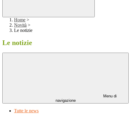
Home
>
Novità
>
Le notizie
Le notizie
Menu di
navigazione
Tutte le news