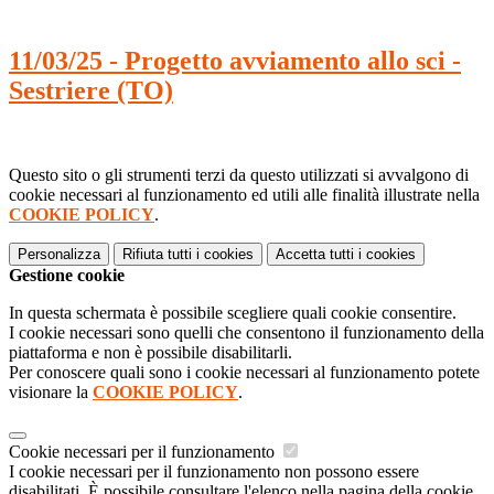
11/03/25 - Progetto avviamento allo sci -
Sestriere (TO)
Questo sito o gli strumenti terzi da questo utilizzati si avvalgono di
cookie necessari al funzionamento ed utili alle finalità illustrate nella
COOKIE POLICY
.
Personalizza
Rifiuta tutti
i cookies
Accetta tutti
i cookies
Gestione cookie
In questa schermata è possibile scegliere quali cookie consentire.
I cookie necessari sono quelli che consentono il funzionamento della
piattaforma e non è possibile disabilitarli.
Per conoscere quali sono i cookie necessari al funzionamento potete
visionare la
COOKIE POLICY
.
Cookie necessari per il funzionamento
I cookie necessari per il funzionamento non possono essere
disabilitati. È possibile consultare l'elenco nella pagina della cookie