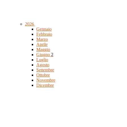
2026
Gennaio
Febbraio
Marzo
Aprile
Maggio
Giugno
2
Luglio
Agosto
Settembre
Ottobre
Novembre
Dicembre