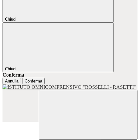
Chiudi
Chiudi
Conferma
Annulla
Conferma