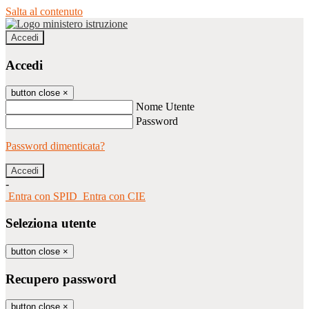
Salta al contenuto
Accedi
Accedi
button close
×
Nome Utente
Password
Password dimenticata?
-
Entra con SPID
Entra con CIE
Seleziona utente
button close
×
Recupero password
button close
×