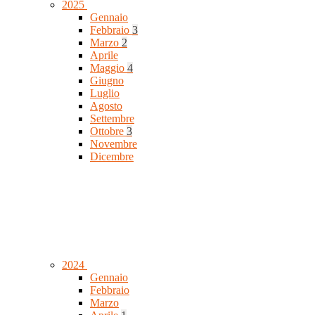
2025
Gennaio
Febbraio
3
Marzo
2
Aprile
Maggio
4
Giugno
Luglio
Agosto
Settembre
Ottobre
3
Novembre
Dicembre
2024
Gennaio
Febbraio
Marzo