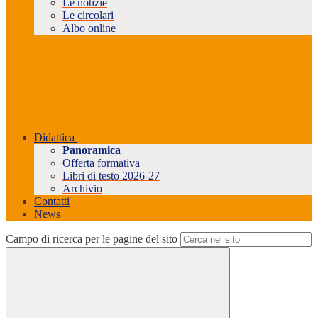
Le notizie
Le circolari
Albo online
Didattica
Panoramica
Offerta formativa
Libri di testo 2026-27
Archivio
Contatti
News
Campo di ricerca per le pagine del sito