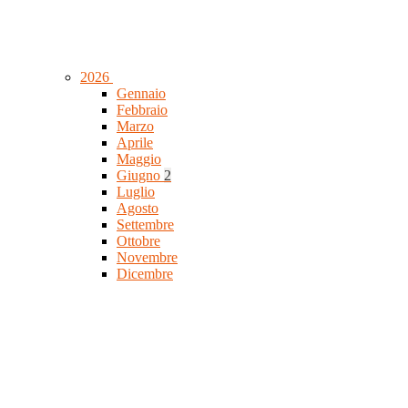
2026
Gennaio
Febbraio
Marzo
Aprile
Maggio
Giugno
2
Luglio
Agosto
Settembre
Ottobre
Novembre
Dicembre