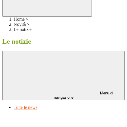
Home
>
Novità
>
Le notizie
Le notizie
Menu di
navigazione
Tutte le news