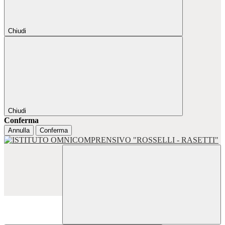
Chiudi
Chiudi
Conferma
Annulla
Conferma