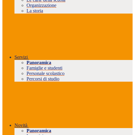
Organizzazione
La storia
Servizi
Panoramica
Famiglie e studenti
Personale scolastico
Percorsi di studio
Novità
Panoramica