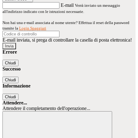
E-mail
Verrà inviato un messaggio
all'indirizzo indicato con le istruzioni necessarie.
Non hai una e-mail associata al nome utente? Effettua il reset della password
tramite la
Login Spaggiari
E-mail inviata, si prega di controllare la casella di posta elettronica!
Errore
Chiudi
Successo
Chiudi
Informazione
Chiudi
Attendere...
Attendere il completamento dell'operazione...