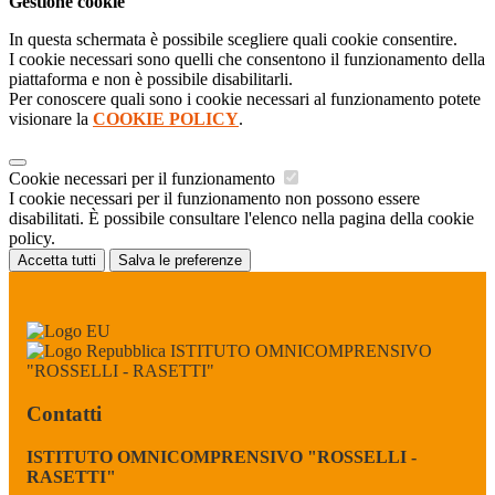
Gestione cookie
In questa schermata è possibile scegliere quali cookie consentire.
I cookie necessari sono quelli che consentono il funzionamento della
piattaforma e non è possibile disabilitarli.
Per conoscere quali sono i cookie necessari al funzionamento potete
visionare la
COOKIE POLICY
.
Cookie necessari per il funzionamento
I cookie necessari per il funzionamento non possono essere
disabilitati. È possibile consultare l'elenco nella pagina della cookie
policy.
Accetta tutti
Salva le preferenze
ISTITUTO OMNICOMPRENSIVO
"ROSSELLI - RASETTI"
Contatti
ISTITUTO OMNICOMPRENSIVO "ROSSELLI -
RASETTI"