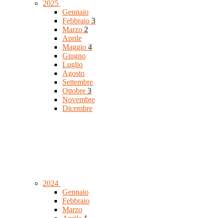
2025
Gennaio
Febbraio
3
Marzo
2
Aprile
Maggio
4
Giugno
Luglio
Agosto
Settembre
Ottobre
3
Novembre
Dicembre
2024
Gennaio
Febbraio
Marzo