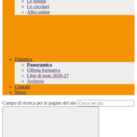
Le notizie
Le circolari
Albo online
Didattica
Panoramica
Offerta formativa
Libri di testo 2026-27
Archivio
Contatti
News
Campo di ricerca per le pagine del sito