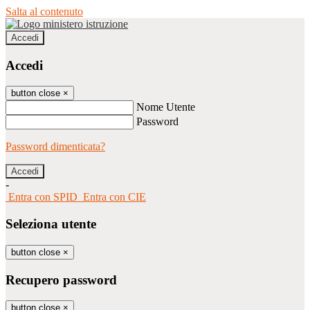
Salta al contenuto
Accedi
Accedi
button close
×
Nome Utente
Password
Password dimenticata?
-
Entra con SPID
Entra con CIE
Seleziona utente
button close
×
Recupero password
button close
×