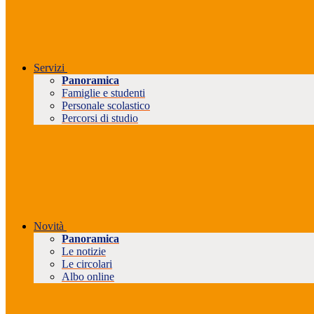
Servizi
Panoramica
Famiglie e studenti
Personale scolastico
Percorsi di studio
Novità
Panoramica
Le notizie
Le circolari
Albo online