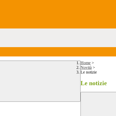
Home
>
Novità
>
Le notizie
Le notizie