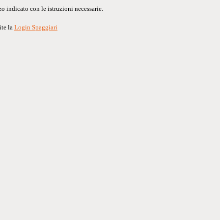
o indicato con le istruzioni necessarie.
ite la
Login Spaggiari