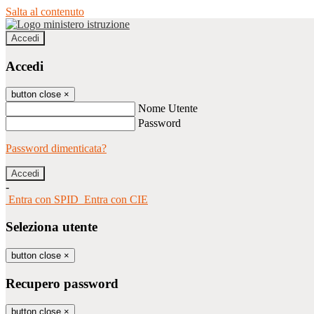
Salta al contenuto
Accedi
Accedi
button close
×
Nome Utente
Password
Password dimenticata?
-
Entra con SPID
Entra con CIE
Seleziona utente
button close
×
Recupero password
button close
×