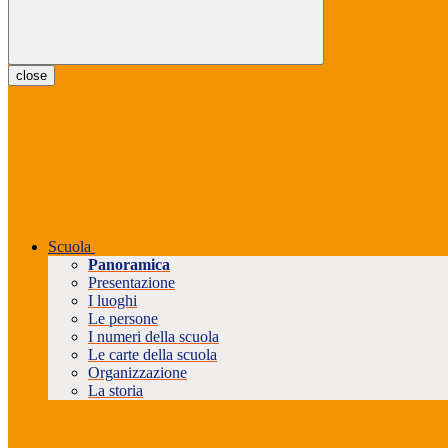
close
Scuola
Panoramica
Presentazione
I luoghi
Le persone
I numeri della scuola
Le carte della scuola
Organizzazione
La storia