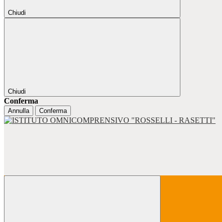
Chiudi
Chiudi
Conferma
Annulla
Conferma