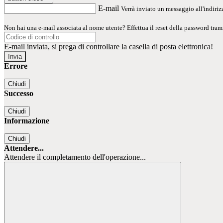
E-mail
Verrà inviato un messaggio all'indirizz
Non hai una e-mail associata al nome utente? Effettua il reset della password tram
E-mail inviata, si prega di controllare la casella di posta elettronica!
Errore
Chiudi
Successo
Chiudi
Informazione
Chiudi
Attendere...
Attendere il completamento dell'operazione...