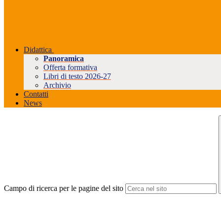
Didattica
Panoramica
Offerta formativa
Libri di testo 2026-27
Archivio
Contatti
News
Campo di ricerca per le pagine del sito