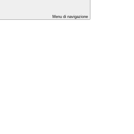
Menu di navigazione